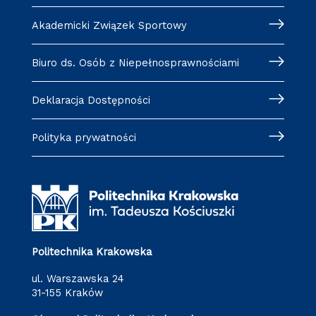
Akademicki Związek Sportowy
Biuro ds. Osób z Niepełnosprawnościami
Deklaracja Dostępności
Polityka prywatności
Politechnika Krakowska
ul. Warszawska 24
31-155 Kraków