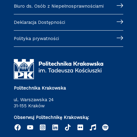
Biuro ds. Osób z Niepełnosprawnościami
Deklaracja Dostępności
Polityka prywatności
Politechnika Krakowska
ul. Warszawska 24
31-155 Kraków
Obserwuj Politechnikę Krakowską: