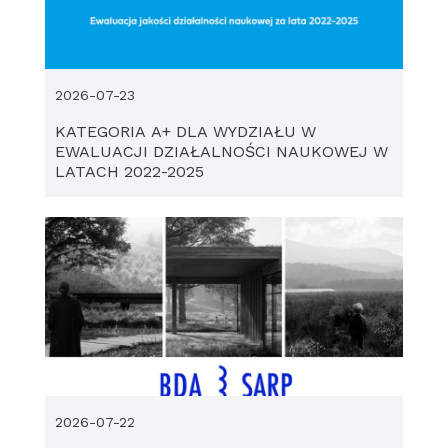
2026-07-23
KATEGORIA A+ DLA WYDZIAŁU W
EWALUACJI DZIAŁALNOŚCI NAUKOWEJ W
LATACH 2022-2025
2026-07-22