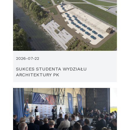
2026-07-22
SUKCES STUDENTA WYDZIAŁU
ARCHITEKTURY PK