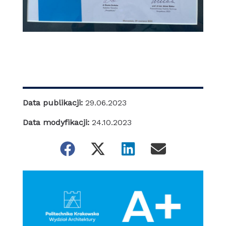
Data publikacji:
29.06.2023
Data modyfikacji:
24.10.2023