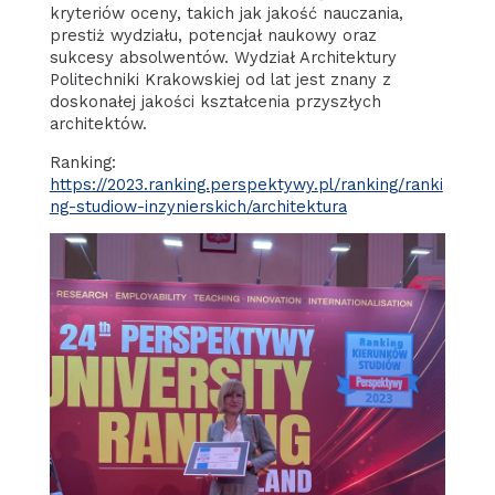
kryteriów oceny, takich jak jakość nauczania,
prestiż wydziału, potencjał naukowy oraz
sukcesy absolwentów. Wydział Architektury
Politechniki Krakowskiej od lat jest znany z
doskonałej jakości kształcenia przyszłych
architektów.
Ranking:
https://2023.ranking.perspektywy.pl/ranking/ranki
ng-studiow-inzynierskich/architektura