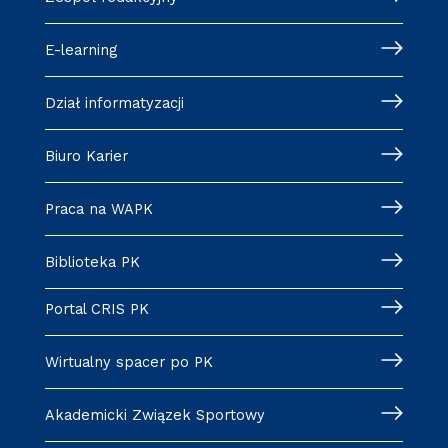
E-learning
Dział informatyzacji
Biuro Karier
Praca na WAPK
Biblioteka PK
Portal CRIS PK
Wirtualny spacer po PK
Akademicki Związek Sportowy