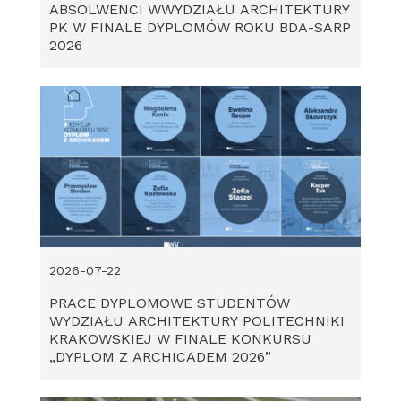
ABSOLWENCI WWYDZIAŁU ARCHITEKTURY
PK W FINALE DYPLOMÓW ROKU BDA-SARP
2026
2026-07-22
PRACE DYPLOMOWE STUDENTÓW
WYDZIAŁU ARCHITEKTURY POLITECHNIKI
KRAKOWSKIEJ W FINALE KONKURSU
„DYPLOM Z ARCHICADEM 2026”