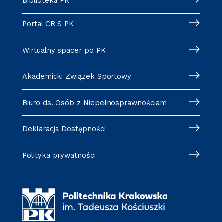
Biblioteka PK
Portal CRIS PK
Wirtualny spacer po PK
Akademicki Związek Sportowy
Biuro ds. Osób z Niepełnosprawnościami
Deklaracja Dostępności
Polityka prywatności