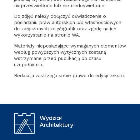
nieprześwietlone lub nie niedoświetlone.
Do zdjęć należy dołączyć oświadczenie o
posiadaniu praw autorskich lub własnościowych
do załączonych zdjęć/grafik oraz zgodę na ich
wykorzystanie na stronie WA.
Materiały nieposiadające wymaganych elementów
według powyższych wytycznych zostaną
wstrzymane przed publikacją do czasu
uzupełnienia.
Redakcja zastrzega sobie prawo do edycji tekstu.