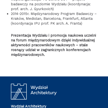
badawczy na poziomie Wydziału (koordynacja:
prof. arch. J. Gyurkovich)
2014-2015r. Międzynarodowy Program Badawczy –
Kraków, Mediolan, Barcelona, Frankfurt, Atlanta
(koordynacja IPU prof. PK arch. A. Franta)
Prezentacja Wydziału i promocja naukowa uczelni
na forum międzynarodowym dzięki indywidualnej
aktywności pracowników naukowych – stale
rosnący udział w zagranicznych konferencjach
międzynarodowych.
Wydział Architektury