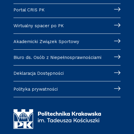
Portal CRIS PK
Wirtualny spacer po PK
Akademicki Związek Sportowy
Biuro ds. Osób z Niepełnosprawnościami
Deklaracja Dostępności
Polityka prywatności