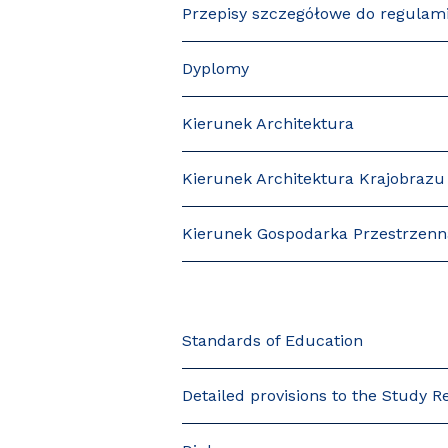
Przepisy szczegółowe do regulam
Dyplomy
Kierunek Architektura
Kierunek Architektura Krajobrazu
Kierunek Gospodarka Przestrzenn
Standards of Education
Detailed provisions to the Study R