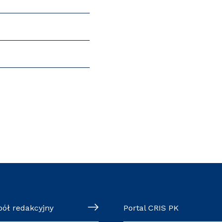
pół redakcyjny
Portal CRIS PK