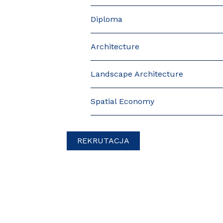
Diploma
Architecture
Landscape Architecture
Spatial Economy
REKRUTACJA