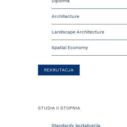
Diploma
Architecture
Landscape Architecture
Spatial Economy
REKRUTACJA
STUDIA II STOPNIA
Standardy kształcenia