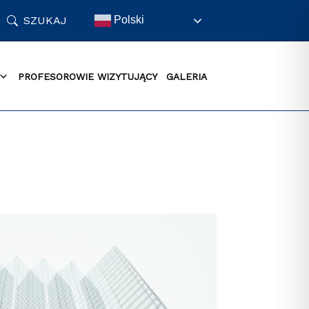
SZUKAJ
Polski
PROFESOROWIE WIZYTUJĄCY
GALERIA