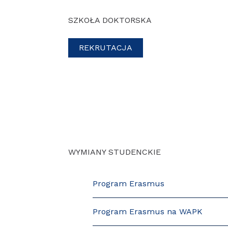
SZKOŁA DOKTORSKA
REKRUTACJA
WYMIANY STUDENCKIE
Program Erasmus
Program Erasmus na WAPK