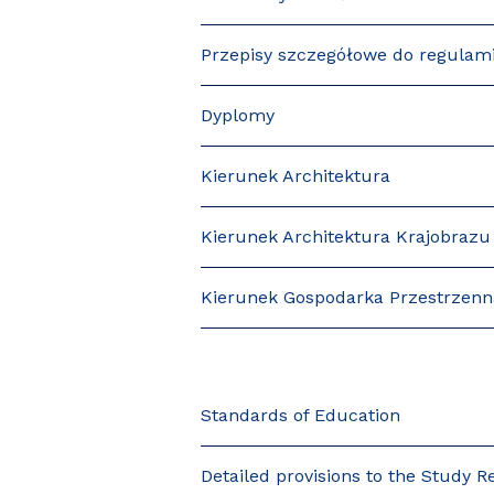
Przepisy szczegółowe do regulam
Dyplomy
Kierunek Architektura
Kierunek Architektura Krajobrazu
Kierunek Gospodarka Przestrzenn
Standards of Education
Detailed provisions to the Study R