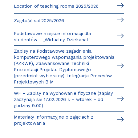
Location of teaching rooms 2025/2026
Zajętość sal 2025/2026
Podstawowe miejsce informacji dla
studentów – „Wirtualny Dziekanat”
Zapisy na Podstawowe zagadnienia
komputerowego wspomagania projektowania
(PZKWP), Zaawansowane Techniki
Prezentacji Projektu Dyplomowego
(przedmiot wybieralny), Integracja Procesów
Projektowych BIM
WF – Zapisy na wychowanie fizyczne (zapisy
zaczynają się 17.02.2026 r. – wtorek – od
godziny 9:00)
Materiały informacyjne o zajęciach z
projektowania