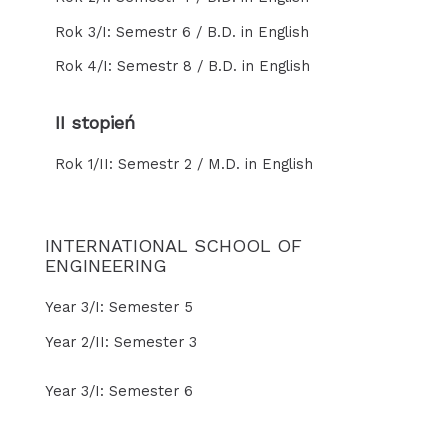
Rok 3/I: Semestr 6 / B.D. in English
Rok 4/I: Semestr 8 / B.D. in English
II stopień
Rok 1/II: Semestr 2 / M.D. in English
INTERNATIONAL SCHOOL OF
ENGINEERING
Year 3/I: Semester 5
Year 2/II: Semester 3
Year 3/I: Semester 6