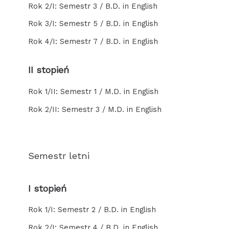
Rok 2/I: Semestr 3 / B.D. in English
Rok 3/I: Semestr 5 / B.D. in English
Rok 4/I: Semestr 7 / B.D. in English
II stopień
Rok 1/II: Semestr 1 / M.D. in English
Rok 2/II: Semestr 3 / M.D. in English
Semestr letni
I stopień
Rok 1/I: Semestr 2 / B.D. in English
Rok 2/I: Semestr 4 / B.D. in English