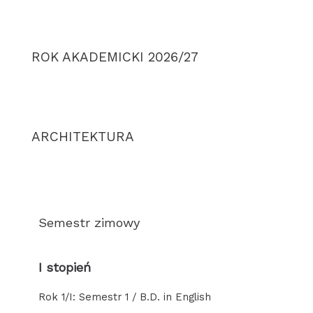
ROK AKADEMICKI 2026/27
ARCHITEKTURA
Semestr zimowy
I stopień
Rok 1/I: Semestr 1 / B.D. in English