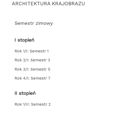
ARCHITEKTURA KRAJOBRAZU
Semestr zimowy
I stopień
Rok 1/I: Semestr 1
Rok 2/I: Semestr 3
Rok 3/I: Semestr 5
Rok 4/I: Semestr 7
II stopień
Rok 1/II: Semestr 2