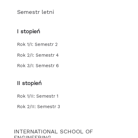
Semestr letni
I stopień
Rok 1/I: Semestr 2
Rok 2/I: Semestr 4
Rok 3/I: Semestr 6
II stopień
Rok 1/II: Semestr 1
Rok 2/II: Semestr 3
INTERNATIONAL SCHOOL OF
ENGINEERING