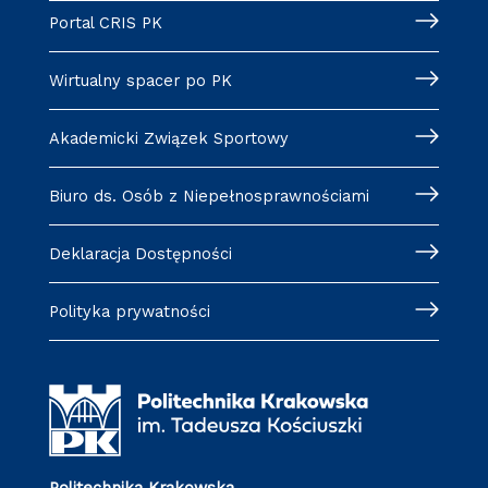
Portal CRIS PK
Wirtualny spacer po PK
Akademicki Związek Sportowy
Biuro ds. Osób z Niepełnosprawnościami
Deklaracja Dostępności
Polityka prywatności
Politechnika Krakowska