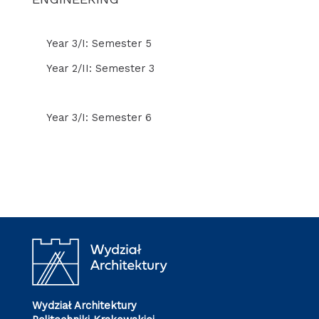
Year 3/I: Semester 5
Year 2/II: Semester 3
Year 3/I: Semester 6
Wydział Architektury