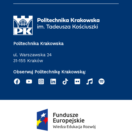
Politechnika Krakowska
ul. Warszawska 24
31-155 Kraków
Obserwuj Politechnikę Krakowską: