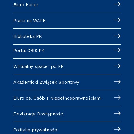
Biuro Karier
Praca na WAPK
Biblioteka PK
Portal CRIS PK
Wirtualny spacer po PK
Akademicki Związek Sportowy
Biuro ds. Osób z Niepełnosprawnościami
Deklaracja Dostępności
Polityka prywatności