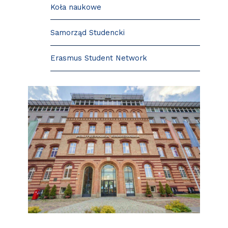
Koła naukowe
Samorząd Studencki
Erasmus Student Network