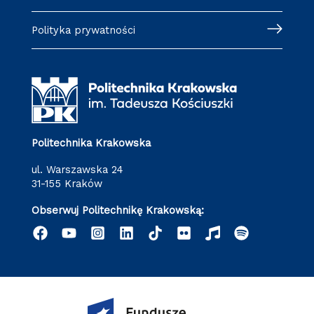
Polityka prywatności
Politechnika Krakowska
ul. Warszawska 24
31-155 Kraków
Obserwuj Politechnikę Krakowską: