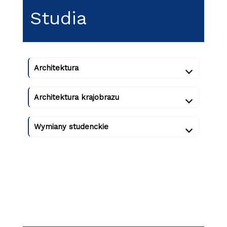
Studia
Architektura
Architektura krajobrazu
Wymiany studenckie