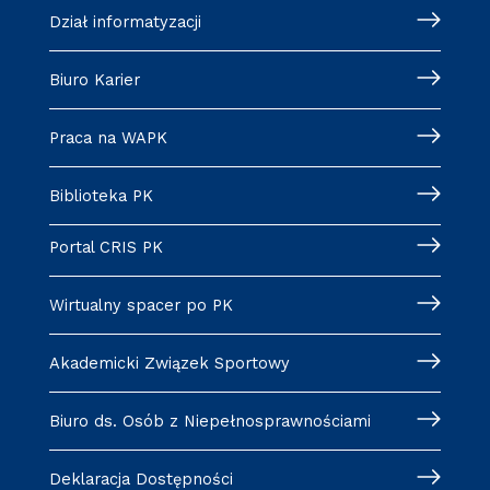
Dział informatyzacji
Biuro Karier
Praca na WAPK
Biblioteka PK
Portal CRIS PK
Wirtualny spacer po PK
Akademicki Związek Sportowy
Biuro ds. Osób z Niepełnosprawnościami
Deklaracja Dostępności