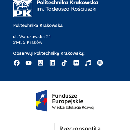
Politechnika Krakowska
ul. Warszawska 24
31-155 Kraków
Obserwuj Politechnikę Krakowską: