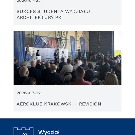
2026-07-22
SUKCES STUDENTA WYDZIAŁU
ARCHITEKTURY PK
2026-07-22
AEROKLUB KRAKOWSKI – REVISION