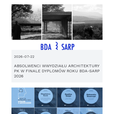
2026-07-22
ABSOLWENCI WWYDZIAŁU ARCHITEKTURY
PK W FINALE DYPLOMÓW ROKU BDA-SARP
2026