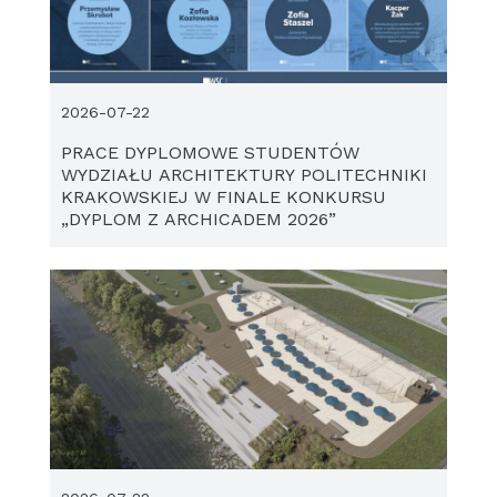
2026-07-22
PRACE DYPLOMOWE STUDENTÓW
WYDZIAŁU ARCHITEKTURY POLITECHNIKI
KRAKOWSKIEJ W FINALE KONKURSU
„DYPLOM Z ARCHICADEM 2026”