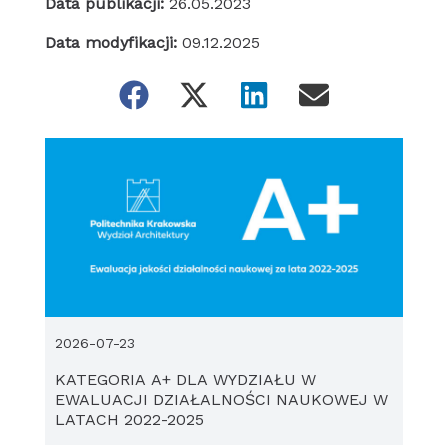
Data publikacji:
26.05.2023
Data modyfikacji:
09.12.2025
2026-07-23
KATEGORIA A+ DLA WYDZIAŁU W
EWALUACJI DZIAŁALNOŚCI NAUKOWEJ W
LATACH 2022-2025