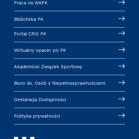
Praca na WAPK
Biblioteka PK
Portal CRIS PK
Wirtualny spacer po PK
Akademicki Związek Sportowy
Biuro ds. Osób z Niepełnosprawnościami
Deklaracja Dostępności
Polityka prywatności