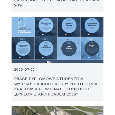
2026
2026-07-22
PRACE DYPLOMOWE STUDENTÓW
WYDZIAŁU ARCHITEKTURY POLITECHNIKI
KRAKOWSKIEJ W FINALE KONKURSU
„DYPLOM Z ARCHICADEM 2026”