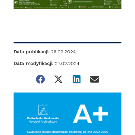
Data publikacji:
26.02.2024
Data modyfikacji:
27.02.2024