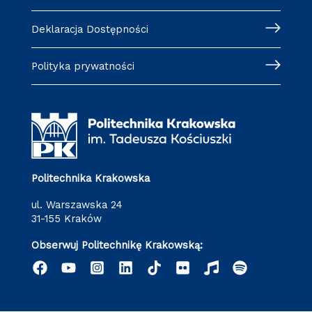
Deklaracja Dostępności
Polityka prywatności
Politechnika Krakowska
ul. Warszawska 24
31-155 Kraków
Obserwuj Politechnikę Krakowską: