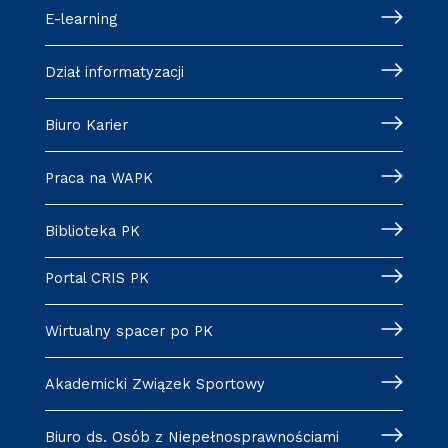
E-learning
Dział informatyzacji
Biuro Karier
Praca na WAPK
Biblioteka PK
Portal CRIS PK
Wirtualny spacer po PK
Akademicki Związek Sportowy
Biuro ds. Osób z Niepełnosprawnościami