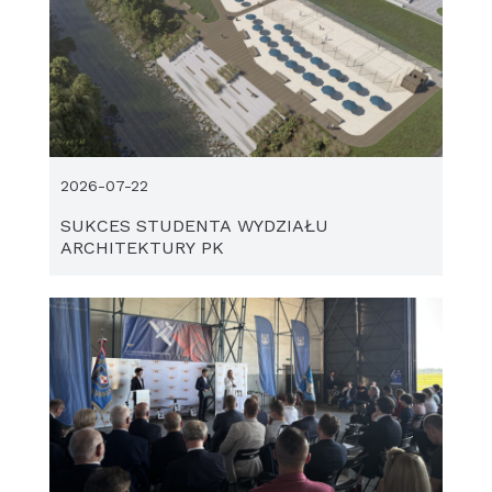
2026-07-22
SUKCES STUDENTA WYDZIAŁU
ARCHITEKTURY PK