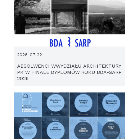
2026-07-22
ABSOLWENCI WWYDZIAŁU ARCHITEKTURY
PK W FINALE DYPLOMÓW ROKU BDA-SARP
2026