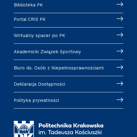
Biblioteka PK
Portal CRIS PK
Wirtualny spacer po PK
Akademicki Związek Sportowy
Biuro ds. Osób z Niepełnosprawnościami
Deklaracja Dostępności
Polityka prywatności