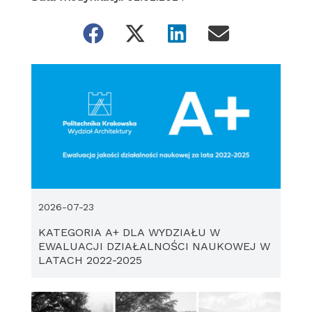
2026-07-23
KATEGORIA A+ DLA WYDZIAŁU W
EWALUACJI DZIAŁALNOŚCI NAUKOWEJ W
LATACH 2022-2025