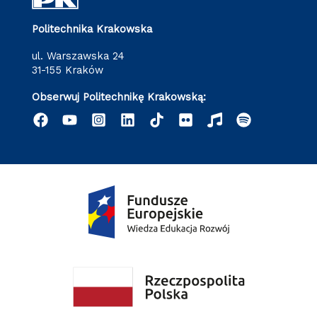
Politechnika Krakowska
ul. Warszawska 24
31-155 Kraków
Obserwuj Politechnikę Krakowską: