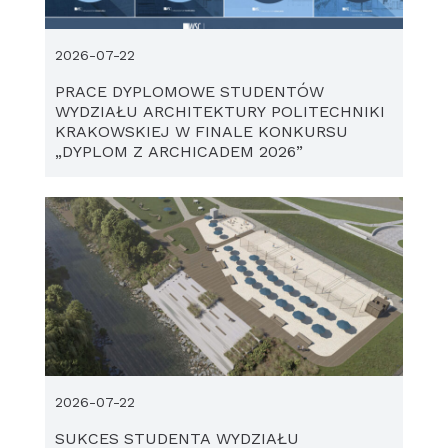
2026-07-22
PRACE DYPLOMOWE STUDENTÓW
WYDZIAŁU ARCHITEKTURY POLITECHNIKI
KRAKOWSKIEJ W FINALE KONKURSU
„DYPLOM Z ARCHICADEM 2026”
2026-07-22
SUKCES STUDENTA WYDZIAŁU