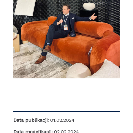
Data publikacji:
01.02.2024
Data modyfikacji:
02.02.2024