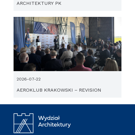
ARCHITEKTURY PK
2026-07-22
AEROKLUB KRAKOWSKI – REVISION