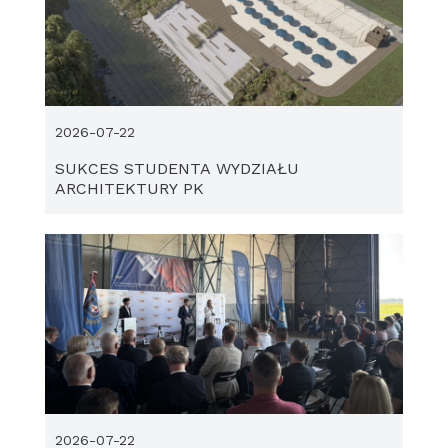
2026-07-22
SUKCES STUDENTA WYDZIAŁU
ARCHITEKTURY PK
2026-07-22