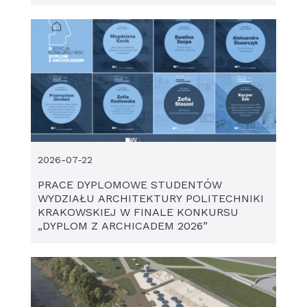
2026-07-22
PRACE DYPLOMOWE STUDENTÓW
WYDZIAŁU ARCHITEKTURY POLITECHNIKI
KRAKOWSKIEJ W FINALE KONKURSU
„DYPLOM Z ARCHICADEM 2026”