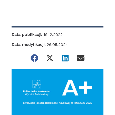
Data publikacji:
19.12.2022
Data modyfikacji:
26.05.2024