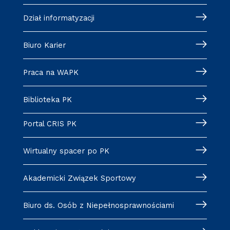
Dział informatyzacji
Biuro Karier
Praca na WAPK
Biblioteka PK
Portal CRIS PK
Wirtualny spacer po PK
Akademicki Związek Sportowy
Biuro ds. Osób z Niepełnosprawnościami