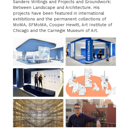
Sanders Writings and Projects and Groundwork:
Between Landscape and Architecture. His
projects have been featured in international
exhibitions and the permanent collections of
MoMA, SFMoMA, Cooper Hewitt, Art Institute of
Chicago and the Carnegie Museum of Art.