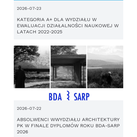
2026-07-23
KATEGORIA A+ DLA WYDZIAŁU W
EWALUACJI DZIAŁALNOŚCI NAUKOWEJ W
LATACH 2022-2025
2026-07-22
ABSOLWENCI WWYDZIAŁU ARCHITEKTURY
PK W FINALE DYPLOMÓW ROKU BDA-SARP
2026