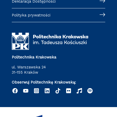
Deklaracja Dostępności
Polityka prywatności
Politechnika Krakowska
ul. Warszawska 24
31-155 Kraków
Obserwuj Politechnikę Krakowską: