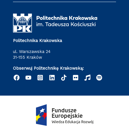
Politechnika Krakowska
ul. Warszawska 24
31-155 Kraków
Obserwuj Politechnikę Krakowską: