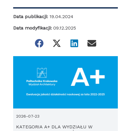
Data publikacji:
19.04.2024
Data modyfikacji:
09.12.2025
2026-07-23
KATEGORIA A+ DLA WYDZIAŁU W