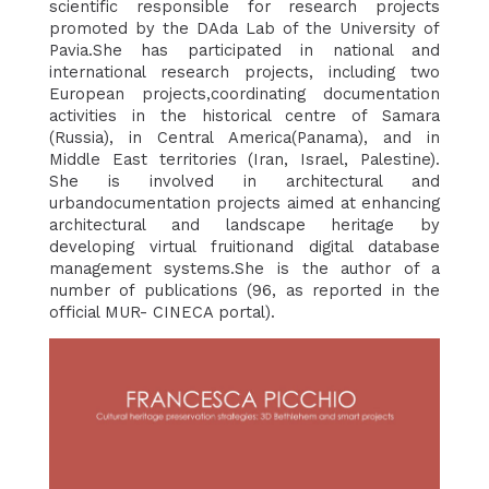
scientific responsible for research projects
promoted by the DAda Lab of the University of
Pavia.She has participated in national and
international research projects, including two
European projects,coordinating documentation
activities in the historical centre of Samara
(Russia), in Central America(Panama), and in
Middle East territories (Iran, Israel, Palestine).
She is involved in architectural and
urbandocumentation projects aimed at enhancing
architectural and landscape heritage by
developing virtual fruitionand digital database
management systems.She is the author of a
number of publications (96, as reported in the
official MUR- CINECA portal).