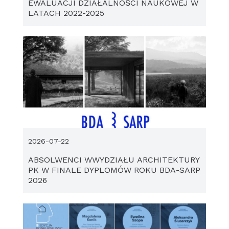
EWALUACJI DZIAŁALNOŚCI NAUKOWEJ W
LATACH 2022-2025
2026-07-22
ABSOLWENCI WWYDZIAŁU ARCHITEKTURY
PK W FINALE DYPLOMÓW ROKU BDA-SARP
2026