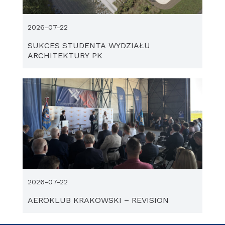
2026-07-22
SUKCES STUDENTA WYDZIAŁU
ARCHITEKTURY PK
2026-07-22
AEROKLUB KRAKOWSKI – REVISION