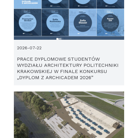
2026-07-22
PRACE DYPLOMOWE STUDENTÓW
WYDZIAŁU ARCHITEKTURY POLITECHNIKI
KRAKOWSKIEJ W FINALE KONKURSU
„DYPLOM Z ARCHICADEM 2026”