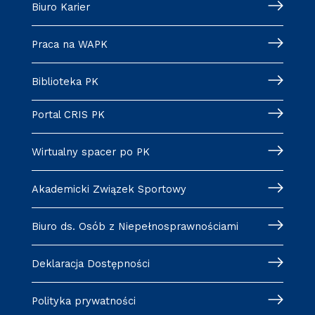
Biuro Karier
Praca na WAPK
Biblioteka PK
Portal CRIS PK
Wirtualny spacer po PK
Akademicki Związek Sportowy
Biuro ds. Osób z Niepełnosprawnościami
Deklaracja Dostępności
Polityka prywatności