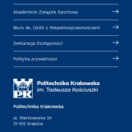
Akademicki Związek Sportowy
Biuro ds. Osób z Niepełnosprawnościami
Deklaracja Dostępności
Polityka prywatności
Politechnika Krakowska
ul. Warszawska 24
31-155 Kraków