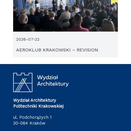
2026-07-22
AEROKLUB KRAKOWSKI – REVISION
Wydział Architektury
Politechniki Krakowskiej
ul. Podchorążych 1
30-084 Kraków