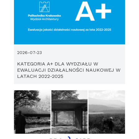
2026-07-23
KATEGORIA A+ DLA WYDZIAŁU W
EWALUACJI DZIAŁALNOŚCI NAUKOWEJ W
LATACH 2022-2025