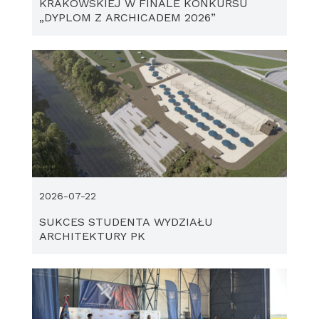
KRAKOWSKIEJ W FINALE KONKURSU
„DYPLOM Z ARCHICADEM 2026”
2026-07-22
SUKCES STUDENTA WYDZIAŁU
ARCHITEKTURY PK