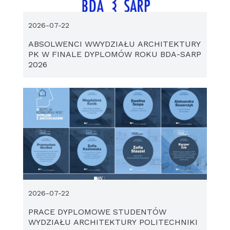
2026-07-22
ABSOLWENCI WWYDZIAŁU ARCHITEKTURY
PK W FINALE DYPLOMÓW ROKU BDA-SARP
2026
2026-07-22
PRACE DYPLOMOWE STUDENTÓW
WYDZIAŁU ARCHITEKTURY POLITECHNIKI