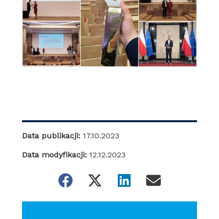
Data publikacji:
17.10.2023
Data modyfikacji:
12.12.2023