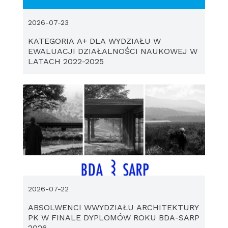
2026-07-23
KATEGORIA A+ DLA WYDZIAŁU W
EWALUACJI DZIAŁALNOŚCI NAUKOWEJ W
LATACH 2022-2025
2026-07-22
ABSOLWENCI WWYDZIAŁU ARCHITEKTURY
PK W FINALE DYPLOMÓW ROKU BDA-SARP
2026