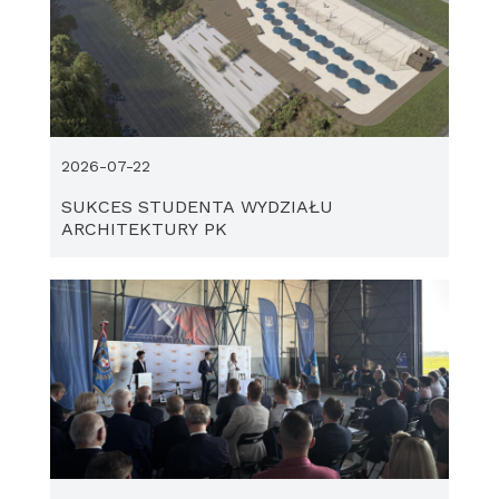
2026-07-22
SUKCES STUDENTA WYDZIAŁU
ARCHITEKTURY PK