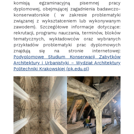
komisją egzaminacyjną pisemnej pracy
dyplomowej, obejmującej zagadnienia badawczo-
konserwatorskie ( w zakresie problematyki
związanej z wykształceniem lub wykonywanym
zawodem). Szczegółowe informacje dotyczące:
rekrutacji, programu nauczania, terminów, bloków
tematycznych, wykładowców oraz wybranych
przykładów problematyki prac dyplomowych
znajdują się na stronie internetowej:
Podyplomowe Studium Konserwacji Zabytków
Architektury i Urbanistyki – Wydział Architektury
Politechniki Krakowskiej (pk.edu.pl)