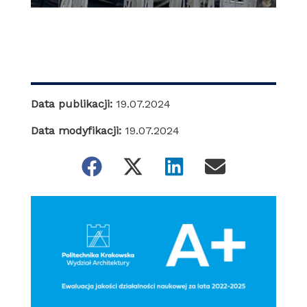
Data publikacji:
19.07.2024
Data modyfikacji:
19.07.2024