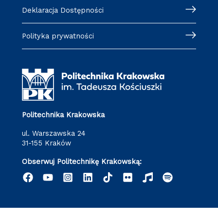
Deklaracja Dostępności
Polityka prywatności
Politechnika Krakowska
ul. Warszawska 24
31-155 Kraków
Obserwuj Politechnikę Krakowską: