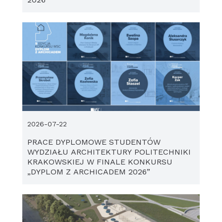
2026-07-22
PRACE DYPLOMOWE STUDENTÓW
WYDZIAŁU ARCHITEKTURY POLITECHNIKI
KRAKOWSKIEJ W FINALE KONKURSU
„DYPLOM Z ARCHICADEM 2026”