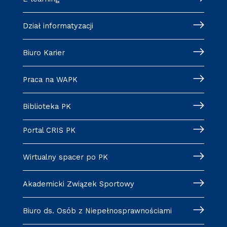
Dział informatyzacji
Biuro Karier
Praca na WAPK
Biblioteka PK
Portal CRIS PK
Wirtualny spacer po PK
Akademicki Związek Sportowy
Biuro ds. Osób z Niepełnosprawnościami