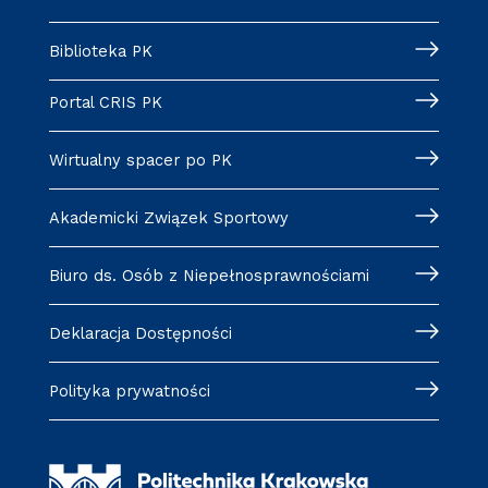
Biblioteka PK
Portal CRIS PK
Wirtualny spacer po PK
Akademicki Związek Sportowy
Biuro ds. Osób z Niepełnosprawnościami
Deklaracja Dostępności
Polityka prywatności