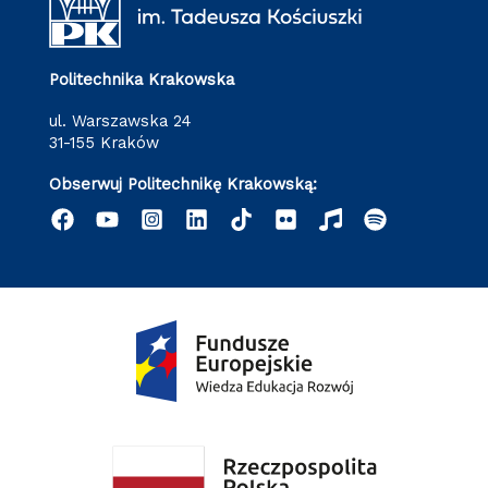
Politechnika Krakowska
ul. Warszawska 24
31-155 Kraków
Obserwuj Politechnikę Krakowską: