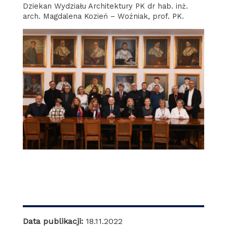
Dziekan Wydziału Architektury PK dr hab. inż.
arch. Magdalena Kozień – Woźniak, prof. PK.
Data publikacji:
18.11.2022