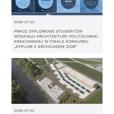
2026-07-22
PRACE DYPLOMOWE STUDENTÓW
WYDZIAŁU ARCHITEKTURY POLITECHNIKI
KRAKOWSKIEJ W FINALE KONKURSU
„DYPLOM Z ARCHICADEM 2026”
2026-07-22