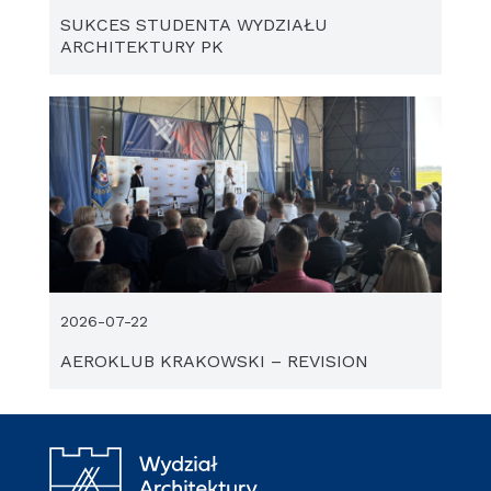
SUKCES STUDENTA WYDZIAŁU
ARCHITEKTURY PK
2026-07-22
AEROKLUB KRAKOWSKI – REVISION