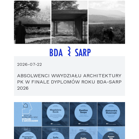
2026-07-22
ABSOLWENCI WWYDZIAŁU ARCHITEKTURY
PK W FINALE DYPLOMÓW ROKU BDA-SARP
2026