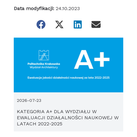
Data modyfikacji:
24.10.2023
2026-07-23
KATEGORIA A+ DLA WYDZIAŁU W
EWALUACJI DZIAŁALNOŚCI NAUKOWEJ W
LATACH 2022-2025