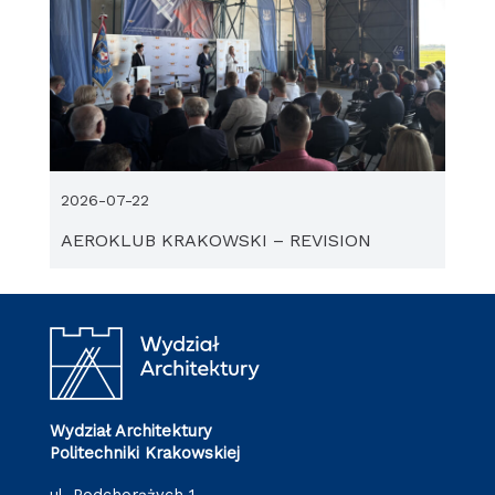
2026-07-22
AEROKLUB KRAKOWSKI – REVISION
Wydział Architektury
Politechniki Krakowskiej