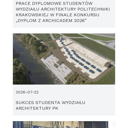
PRACE DYPLOMOWE STUDENTÓW
WYDZIAŁU ARCHITEKTURY POLITECHNIKI
KRAKOWSKIEJ W FINALE KONKURSU
„DYPLOM Z ARCHICADEM 2026”
2026-07-22
SUKCES STUDENTA WYDZIAŁU
ARCHITEKTURY PK