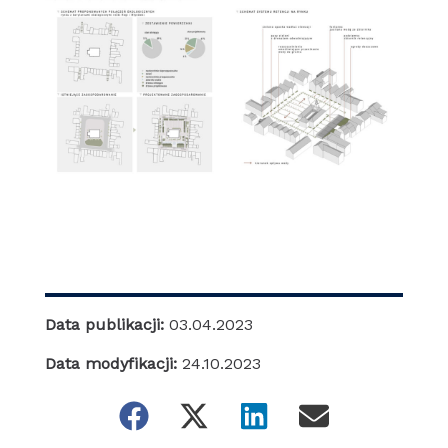
Data publikacji:
03.04.2023
Data modyfikacji:
24.10.2023