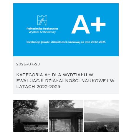
2026-07-23
KATEGORIA A+ DLA WYDZIAŁU W
EWALUACJI DZIAŁALNOŚCI NAUKOWEJ W
LATACH 2022-2025