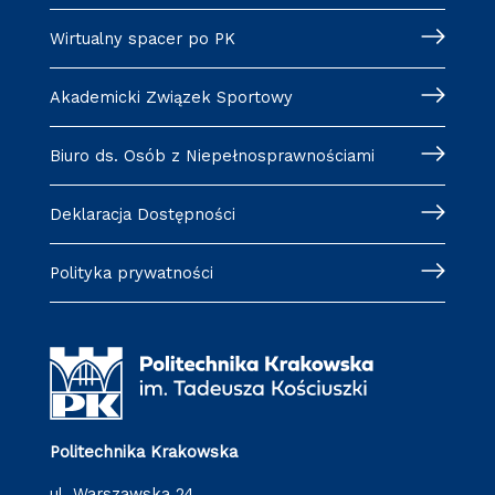
Wirtualny spacer po PK
Akademicki Związek Sportowy
Biuro ds. Osób z Niepełnosprawnościami
Deklaracja Dostępności
Polityka prywatności
Politechnika Krakowska
ul. Warszawska 24