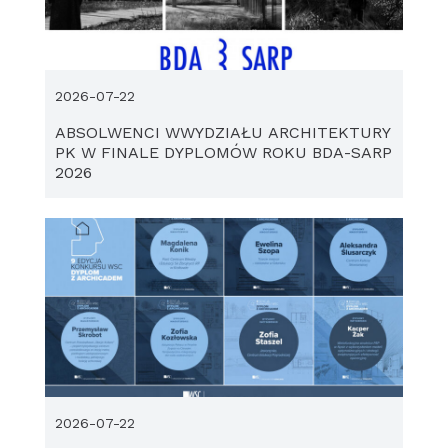
2026-07-22
ABSOLWENCI WWYDZIAŁU ARCHITEKTURY
PK W FINALE DYPLOMÓW ROKU BDA-SARP
2026
2026-07-22