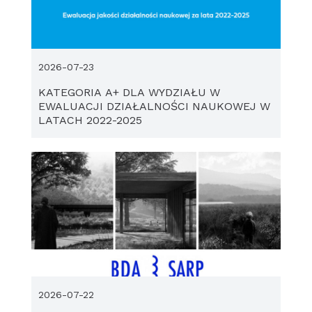
2026-07-23
KATEGORIA A+ DLA WYDZIAŁU W
EWALUACJI DZIAŁALNOŚCI NAUKOWEJ W
LATACH 2022-2025
2026-07-22