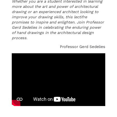
Whether you are a student interested in learning
more about the art and power of architectural
drawing or an experienced architect looking to
improve your drawing skills, this lectifre
promises to inspire and enlighten. Join Professor
Gerd Sedelies in celebrating the enduring power
of hand drawings in the architectural design
process.
Professor Gerd Sedelies