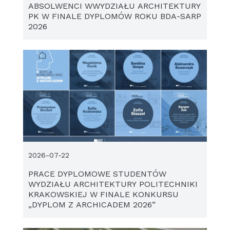
ABSOLWENCI WWYDZIAŁU ARCHITEKTURY
PK W FINALE DYPLOMÓW ROKU BDA-SARP
2026
2026-07-22
PRACE DYPLOMOWE STUDENTÓW
WYDZIAŁU ARCHITEKTURY POLITECHNIKI
KRAKOWSKIEJ W FINALE KONKURSU
„DYPLOM Z ARCHICADEM 2026”