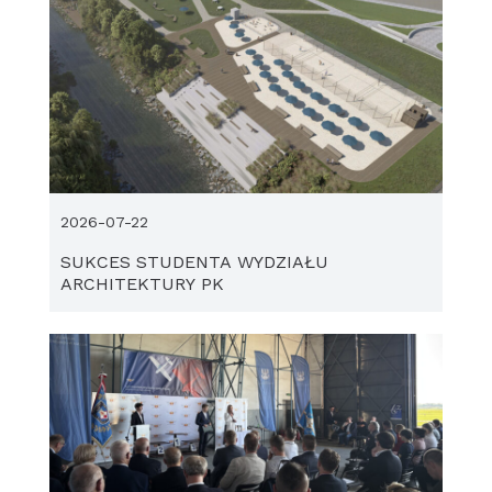
2026-07-22
SUKCES STUDENTA WYDZIAŁU
ARCHITEKTURY PK