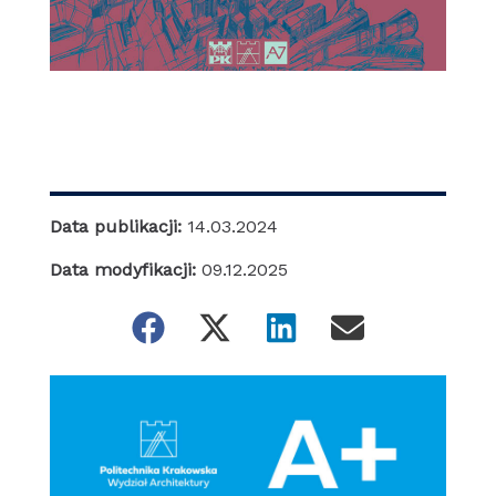
Data publikacji:
14.03.2024
Data modyfikacji:
09.12.2025