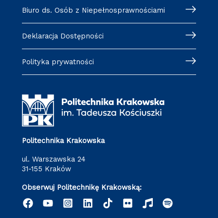
Biuro ds. Osób z Niepełnosprawnościami
Deklaracja Dostępności
Polityka prywatności
Politechnika Krakowska
ul. Warszawska 24
31-155 Kraków
Obserwuj Politechnikę Krakowską: