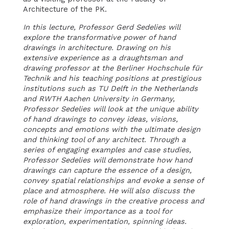
Architecture of the PK.
In this lecture, Professor Gerd Sedelies will
explore the transformative power of hand
drawings in architecture. Drawing on his
extensive experience as a draughtsman and
drawing professor at the
Berliner Hochschule für
Technik
and his teaching positions at prestigious
institutions such as TU Delft in the Netherlands
and RWTH Aachen University in Germany,
Professor Sedelies will look at the unique ability
of hand drawings to convey ideas, visions,
concepts and emotions with the ultimate design
and thinking tool of any architect. Through a
series of engaging examples and case studies,
Professor Sedelies will demonstrate how hand
drawings can capture the essence of a design,
convey spatial relationships and evoke a sense of
place and atmosphere. He will also discuss the
role of hand drawings in the creative process and
emphasize their importance as a tool for
exploration, experimentation, spinning ideas.