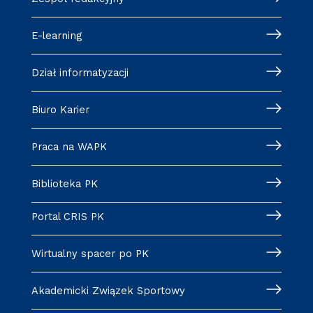
E-learning
Dział informatyzacji
Biuro Karier
Praca na WAPK
Biblioteka PK
Portal CRIS PK
Wirtualny spacer po PK
Akademicki Związek Sportowy