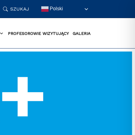
SZUKAJ
Polski
PROFESOROWIE WIZYTUJĄCY
GALERIA