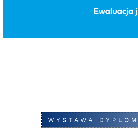
WYSTAWA DYPLOM