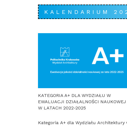
KALENDARIUM 20
KATEGORIA A+ DLA WYDZIAŁU W
EWALUACJI DZIAŁALNOŚCI NAUKOWEJ
W LATACH 2022-2025
Kategoria A+ dla Wydziału Architektury