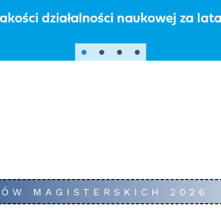
ÓW MAGISTERSKICH 2026