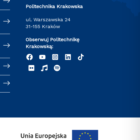
Politechnika Krakowska
ul. Warszawska 24
31-155 Kraków
Obserwuj Politechnikę
Krakowską: