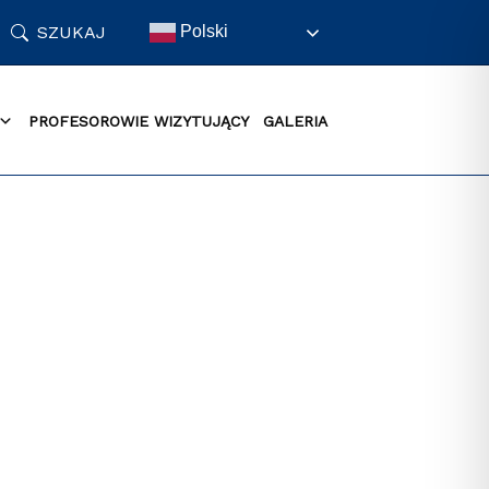
SZUKAJ
Polski
PROFESOROWIE WIZYTUJĄCY
GALERIA