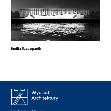
Emilia Szczepanik