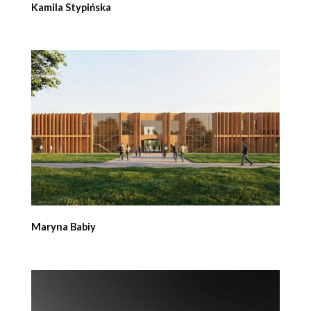
Kamila Stypińska
Maryna Babiy