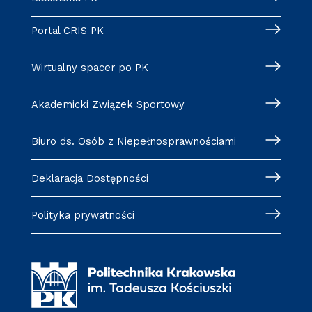
Portal CRIS PK
Wirtualny spacer po PK
Akademicki Związek Sportowy
Biuro ds. Osób z Niepełnosprawnościami
Deklaracja Dostępności
Polityka prywatności