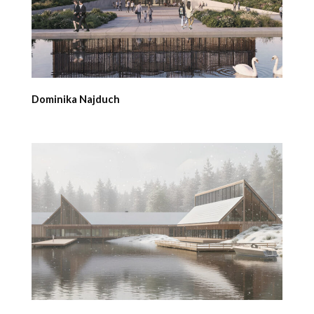
Dominika Najduch