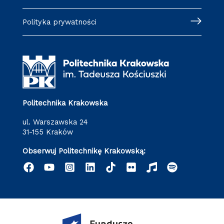
Polityka prywatności
Politechnika Krakowska
ul. Warszawska 24
31-155 Kraków
Obserwuj Politechnikę Krakowską: