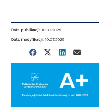
Data publikacji:
10.07.2025
Data modyfikacji:
10.07.2025