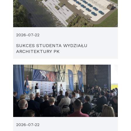
2026-07-22
SUKCES STUDENTA WYDZIAŁU
ARCHITEKTURY PK
2026-07-22