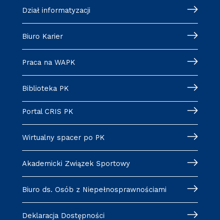
Dział informatyzacji
Biuro Karier
Praca na WAPK
Biblioteka PK
Portal CRIS PK
Wirtualny spacer po PK
Akademicki Związek Sportowy
Biuro ds. Osób z Niepełnosprawnościami
Deklaracja Dostępności