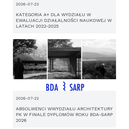
2026-07-23
KATEGORIA A+ DLA WYDZIAŁU W
EWALUACJI DZIAŁALNOŚCI NAUKOWEJ W
LATACH 2022-2025
2026-07-22
ABSOLWENCI WWYDZIAŁU ARCHITEKTURY
PK W FINALE DYPLOMÓW ROKU BDA-SARP
2026