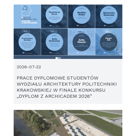
2026-07-22
PRACE DYPLOMOWE STUDENTÓW
WYDZIAŁU ARCHITEKTURY POLITECHNIKI
KRAKOWSKIEJ W FINALE KONKURSU
„DYPLOM Z ARCHICADEM 2026”