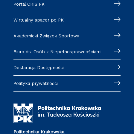
Portal CRIS PK
Wirtualny spacer po PK
Akademicki Związek Sportowy
Biuro ds. Osób z Niepełnosprawnościami
Deklaracja Dostępności
Polityka prywatności
Politechnika Krakowska