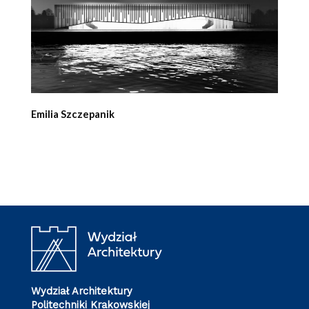
Emilia Szczepanik
Wydział Architektury
Politechniki Krakowskiej