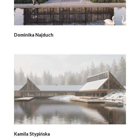
Dominika Najduch
Kamila Stypińska