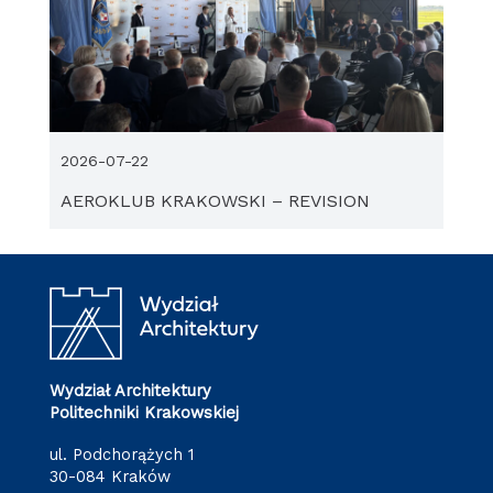
2026-07-22
AEROKLUB KRAKOWSKI – REVISION
Wydział Architektury
Politechniki Krakowskiej
ul. Podchorążych 1
30-084 Kraków