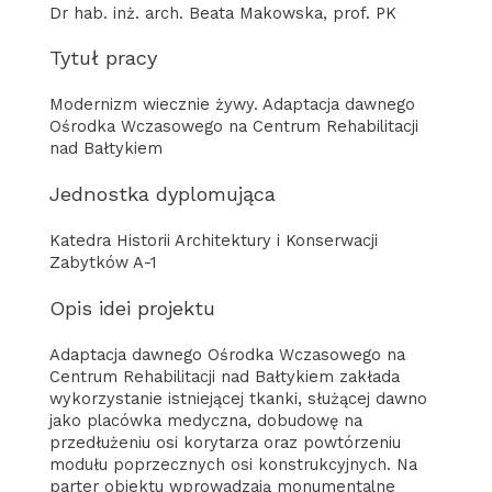
Dr hab. inż. arch. Beata Makowska, prof. PK
Tytuł pracy
Modernizm wiecznie żywy. Adaptacja dawnego
Ośrodka Wczasowego na Centrum Rehabilitacji
nad Bałtykiem
Jednostka dyplomująca
Katedra Historii Architektury i Konserwacji
Zabytków A-1
Opis idei projektu
Adaptacja dawnego Ośrodka Wczasowego na
Centrum Rehabilitacji nad Bałtykiem zakłada
wykorzystanie istniejącej tkanki, służącej dawno
jako placówka medyczna, dobudowę na
przedłużeniu osi korytarza oraz powtórzeniu
modułu poprzecznych osi konstrukcyjnych. Na
parter obiektu wprowadzają monumentalne