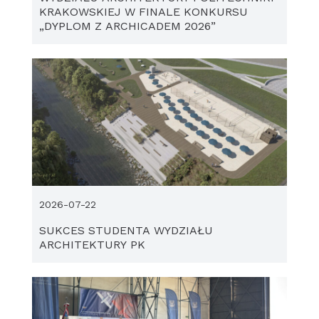
KRAKOWSKIEJ W FINALE KONKURSU
„DYPLOM Z ARCHICADEM 2026”
2026-07-22
SUKCES STUDENTA WYDZIAŁU
ARCHITEKTURY PK