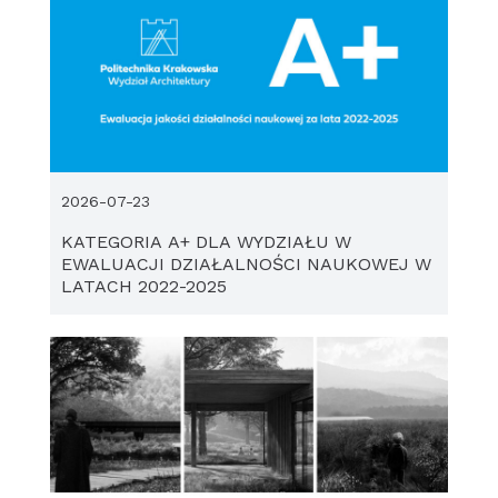
2026-07-23
KATEGORIA A+ DLA WYDZIAŁU W
EWALUACJI DZIAŁALNOŚCI NAUKOWEJ W
LATACH 2022-2025