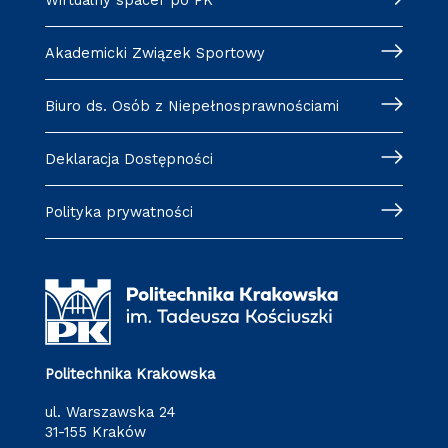
Wirtualny spacer po PK
Akademicki Związek Sportowy
Biuro ds. Osób z Niepełnosprawnościami
Deklaracja Dostępności
Polityka prywatności
Politechnika Krakowska
ul. Warszawska 24
31-155 Kraków