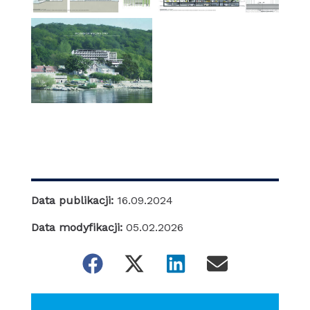
Data publikacji:
16.09.2024
Data modyfikacji:
05.02.2026