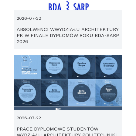
2026-07-22
ABSOLWENCI WWYDZIAŁU ARCHITEKTURY
PK W FINALE DYPLOMÓW ROKU BDA-SARP
2026
2026-07-22
PRACE DYPLOMOWE STUDENTÓW
WYDZIAŁU ARCHITEKTURY POLITECHNIKI