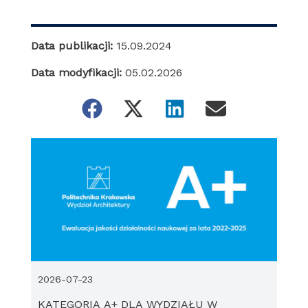
Data publikacji:
15.09.2024
Data modyfikacji:
05.02.2026
2026-07-23
KATEGORIA A+ DLA WYDZIAŁU W