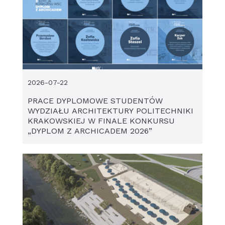
2026-07-22
PRACE DYPLOMOWE STUDENTÓW
WYDZIAŁU ARCHITEKTURY POLITECHNIKI
KRAKOWSKIEJ W FINALE KONKURSU
„DYPLOM Z ARCHICADEM 2026”