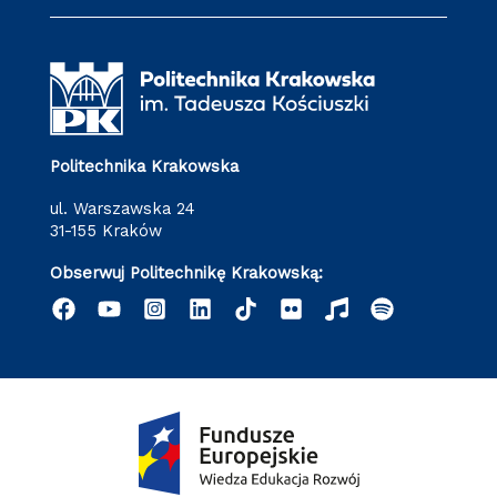
Politechnika Krakowska
ul. Warszawska 24
31-155 Kraków
Obserwuj Politechnikę Krakowską: