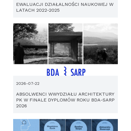
EWALUACJI DZIAŁALNOŚCI NAUKOWEJ W
LATACH 2022-2025
2026-07-22
ABSOLWENCI WWYDZIAŁU ARCHITEKTURY
PK W FINALE DYPLOMÓW ROKU BDA-SARP
2026