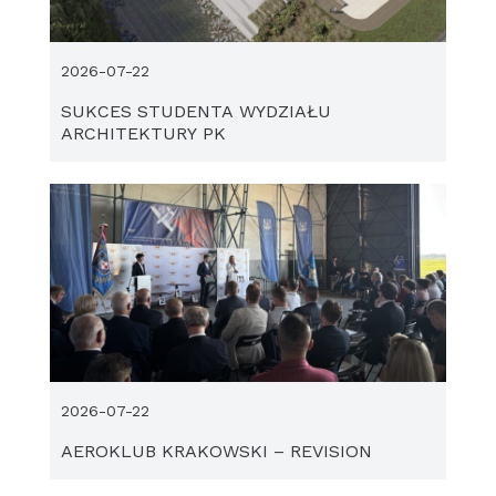
2026-07-22
SUKCES STUDENTA WYDZIAŁU
ARCHITEKTURY PK
2026-07-22
AEROKLUB KRAKOWSKI – REVISION