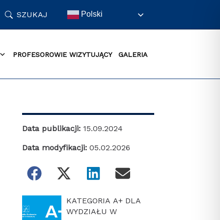
SZUKAJ
Polski
PROFESOROWIE WIZYTUJĄCY
GALERIA
Data publikacji:
15.09.2024
Data modyfikacji:
05.02.2026
KATEGORIA A+ DLA
WYDZIAŁU W