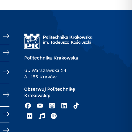
Politechnika Krakowska
ul. Warszawska 24
31-155 Kraków
Obserwuj Politechnikę
Krakowską: