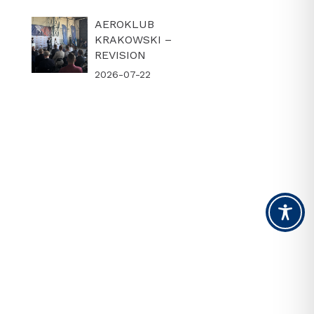
AEROKLUB
KRAKOWSKI –
REVISION
2026-07-22