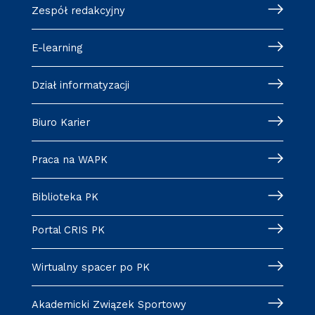
Zespół redakcyjny
E-learning
Dział informatyzacji
Biuro Karier
Praca na WAPK
Biblioteka PK
Portal CRIS PK
Wirtualny spacer po PK
Akademicki Związek Sportowy