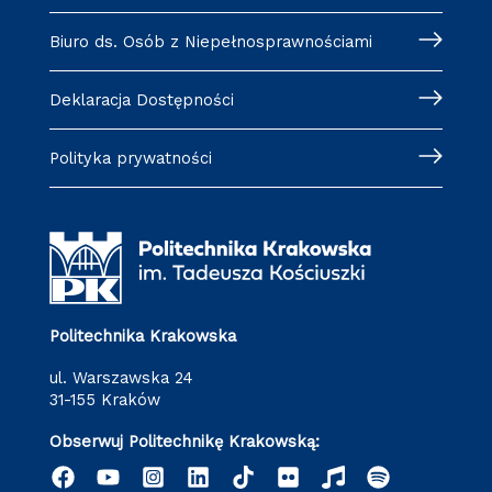
Biuro ds. Osób z Niepełnosprawnościami
Deklaracja Dostępności
Polityka prywatności
Politechnika Krakowska
ul. Warszawska 24
31-155 Kraków
Obserwuj Politechnikę Krakowską: