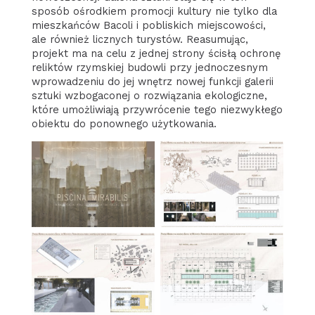
sposób ośrodkiem promocji kultury nie tylko dla
mieszkańców Bacoli i pobliskich miejscowości,
ale również licznych turystów. Reasumując,
projekt ma na celu z jednej strony ścisłą ochronę
reliktów rzymskiej budowli przy jednoczesnym
wprowadzeniu do jej wnętrz nowej funkcji galerii
sztuki wzbogaconej o rozwiązania ekologiczne,
które umożliwiają przywrócenie tego niezwykłego
obiektu do ponownego użytkowania.