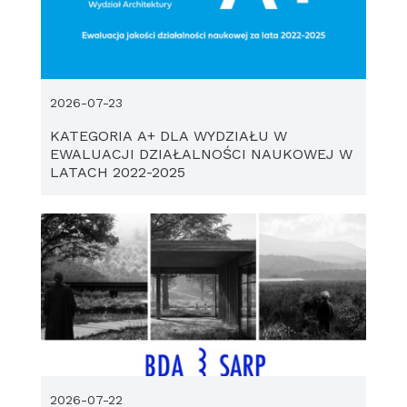
2026-07-23
KATEGORIA A+ DLA WYDZIAŁU W
EWALUACJI DZIAŁALNOŚCI NAUKOWEJ W
LATACH 2022-2025
2026-07-22