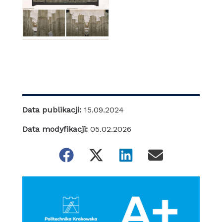
Data publikacji:
15.09.2024
Data modyfikacji:
05.02.2026