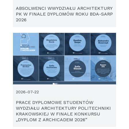
ABSOLWENCI WWYDZIAŁU ARCHITEKTURY
PK W FINALE DYPLOMÓW ROKU BDA-SARP
2026
2026-07-22
PRACE DYPLOMOWE STUDENTÓW
WYDZIAŁU ARCHITEKTURY POLITECHNIKI
KRAKOWSKIEJ W FINALE KONKURSU
„DYPLOM Z ARCHICADEM 2026”