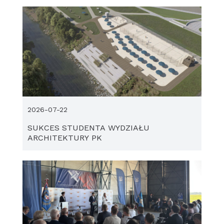
2026-07-22
SUKCES STUDENTA WYDZIAŁU
ARCHITEKTURY PK