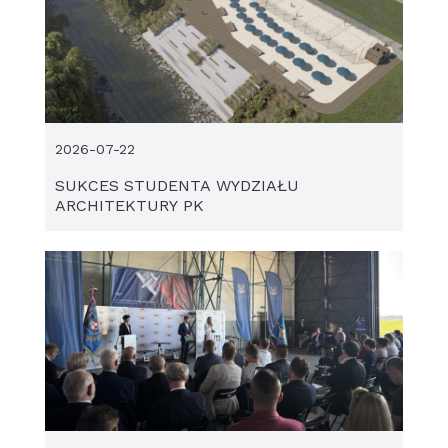
2026-07-22
SUKCES STUDENTA WYDZIAŁU
ARCHITEKTURY PK