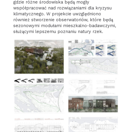
gdzie różne środowiska będą mogły
współpracować nad rozwiązaniami dla kryzysu
klimatycznego. W projekcie uwzględniono
również stworzenie obserwatoriów, które będą
sezonowymi modułami mieszkalno-badawczymi,
służącymi lepszemu poznaniu natury rzek.