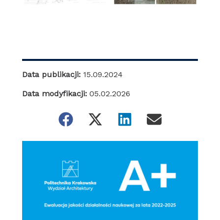
Data publikacji:
15.09.2024
Data modyfikacji:
05.02.2026