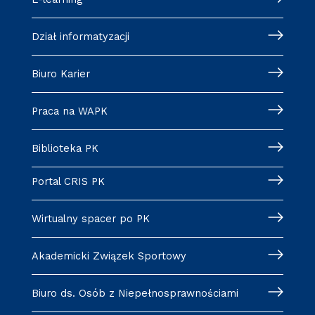
Dział informatyzacji
Biuro Karier
Praca na WAPK
Biblioteka PK
Portal CRIS PK
Wirtualny spacer po PK
Akademicki Związek Sportowy
Biuro ds. Osób z Niepełnosprawnościami