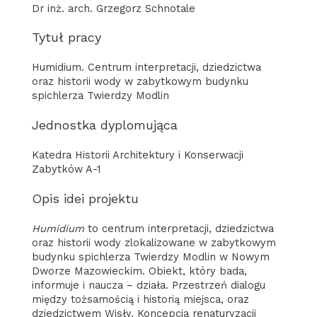
Dr inż. arch. Grzegorz Schnotale
Tytuł pracy
Humidium. Centrum interpretacji, dziedzictwa
oraz historii wody w zabytkowym budynku
spichlerza Twierdzy Modlin
Jednostka dyplomująca
Katedra Historii Architektury i Konserwacji
Zabytków A-1
Opis idei projektu
Humidium
to centrum interpretacji, dziedzictwa
oraz historii wody zlokalizowane w zabytkowym
budynku spichlerza Twierdzy Modlin w Nowym
Dworze Mazowieckim. Obiekt, który bada,
informuje i naucza – działa. Przestrzeń dialogu
między tożsamością i historią miejsca, oraz
dziedzictwem Wisły. Koncepcja renaturyzacji