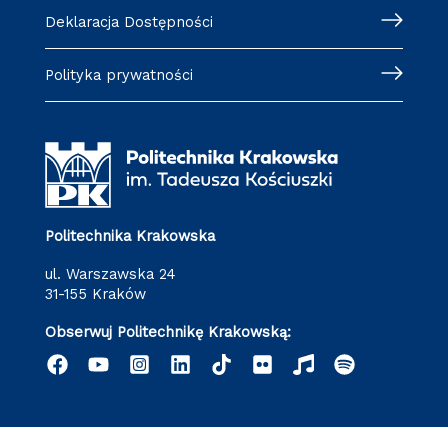
Deklaracja Dostępności
Polityka prywatności
Politechnika Krakowska
ul. Warszawska 24
31-155 Kraków
Obserwuj Politechnikę Krakowską: