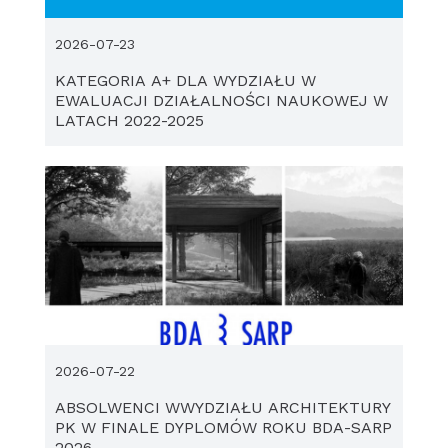
2026-07-23
KATEGORIA A+ DLA WYDZIAŁU W
EWALUACJI DZIAŁALNOŚCI NAUKOWEJ W
LATACH 2022-2025
2026-07-22
ABSOLWENCI WWYDZIAŁU ARCHITEKTURY
PK W FINALE DYPLOMÓW ROKU BDA-SARP
2026