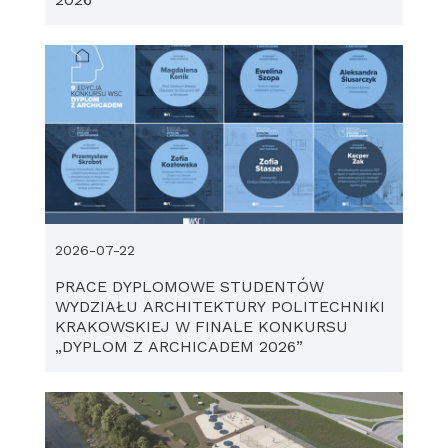
2026-07-22
PRACE DYPLOMOWE STUDENTÓW
WYDZIAŁU ARCHITEKTURY POLITECHNIKI
KRAKOWSKIEJ W FINALE KONKURSU
„DYPLOM Z ARCHICADEM 2026”