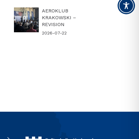
AEROKLUB
KRAKOWSKI –
REVISION
2026-07-22