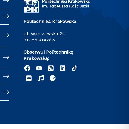
Politechnika Krakowska
ul. Warszawska 24
31-155 Kraków
Obserwuj Politechnikę
Krakowską: