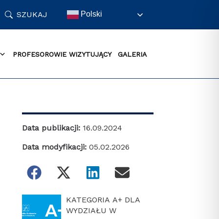
SZUKAJ
Polski
PROFESOROWIE WIZYTUJĄCY
GALERIA
Data publikacji:
16.09.2024
Data modyfikacji:
05.02.2026
KATEGORIA A+ DLA
WYDZIAŁU W