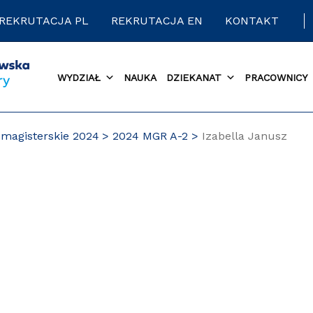
REKRUTACJA PL
REKRUTACJA EN
KONTAKT
WYDZIAŁ
NAUKA
DZIEKANAT
PRACOWNICY
magisterskie 2024
2024 MGR A-2
Izabella Janusz