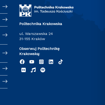
Politechnika Krakowska
ul. Warszawska 24
31-155 Kraków
Obserwuj Politechnikę
Krakowską: