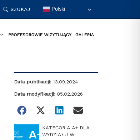
SZUKAJ
Polski
PROFESOROWIE WIZYTUJĄCY
GALERIA
Data publikacji:
13.09.2024
Data modyfikacji:
05.02.2026
KATEGORIA A+ DLA
WYDZIAŁU W