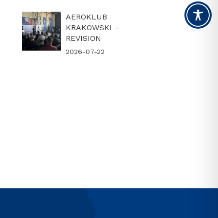
AEROKLUB
KRAKOWSKI –
REVISION
2026-07-22