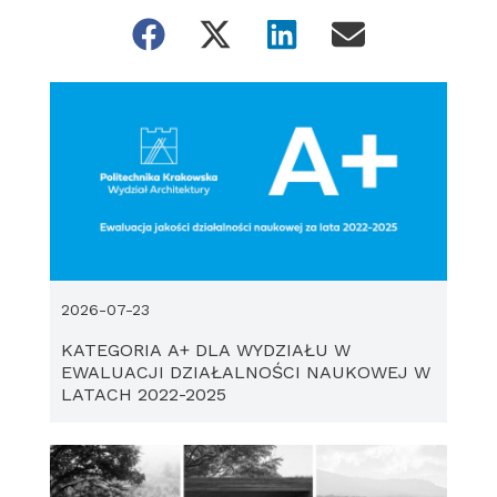
2026-07-23
KATEGORIA A+ DLA WYDZIAŁU W
EWALUACJI DZIAŁALNOŚCI NAUKOWEJ W
LATACH 2022-2025