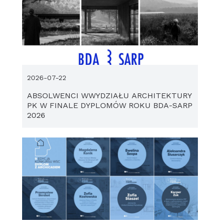
2026-07-22
ABSOLWENCI WWYDZIAŁU ARCHITEKTURY
PK W FINALE DYPLOMÓW ROKU BDA-SARP
2026