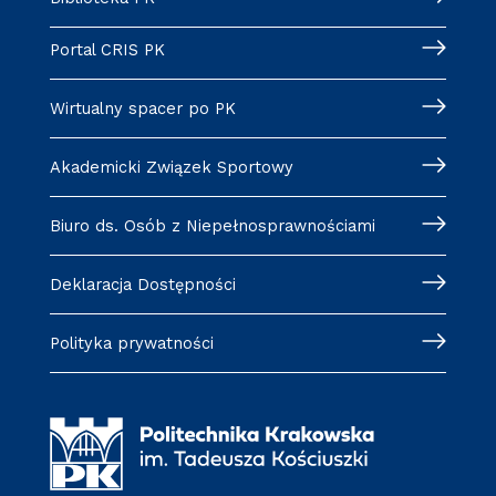
Portal CRIS PK
Wirtualny spacer po PK
Akademicki Związek Sportowy
Biuro ds. Osób z Niepełnosprawnościami
Deklaracja Dostępności
Polityka prywatności