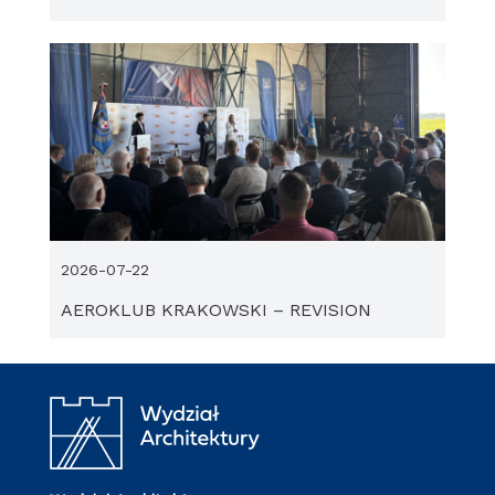
2026-07-22
AEROKLUB KRAKOWSKI – REVISION