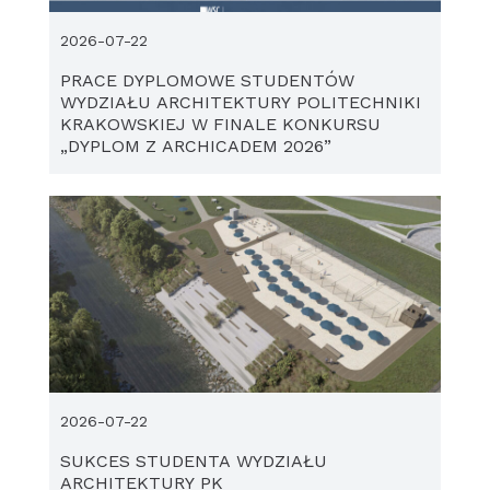
2026-07-22
PRACE DYPLOMOWE STUDENTÓW
WYDZIAŁU ARCHITEKTURY POLITECHNIKI
KRAKOWSKIEJ W FINALE KONKURSU
„DYPLOM Z ARCHICADEM 2026”
2026-07-22
SUKCES STUDENTA WYDZIAŁU
ARCHITEKTURY PK