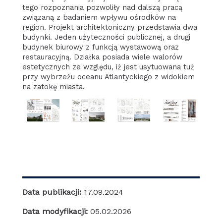
tego rozpoznania pozwoliły nad dalszą pracą
związaną z badaniem wpływu ośrodków na
region. Projekt architektoniczny przedstawia dwa
budynki. Jeden użyteczności publicznej, a drugi
budynek biurowy z funkcją wystawową oraz
restauracyjną. Działka posiada wiele walorów
estetycznych ze względu, iż jest usytuowana tuż
przy wybrzeżu oceanu Atlantyckiego z widokiem
na zatokę miasta.
Data publikacji:
17.09.2024
Data modyfikacji:
05.02.2026