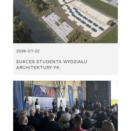
2026-07-22
SUKCES STUDENTA WYDZIAŁU
ARCHITEKTURY PK