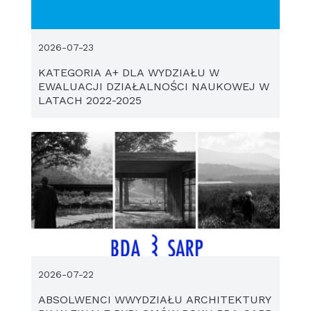
2026-07-23
KATEGORIA A+ DLA WYDZIAŁU W
EWALUACJI DZIAŁALNOŚCI NAUKOWEJ W
LATACH 2022-2025
2026-07-22
ABSOLWENCI WWYDZIAŁU ARCHITEKTURY