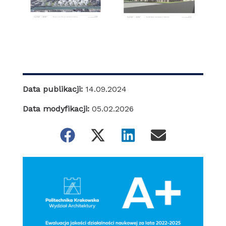
Data publikacji:
14.09.2024
Data modyfikacji:
05.02.2026