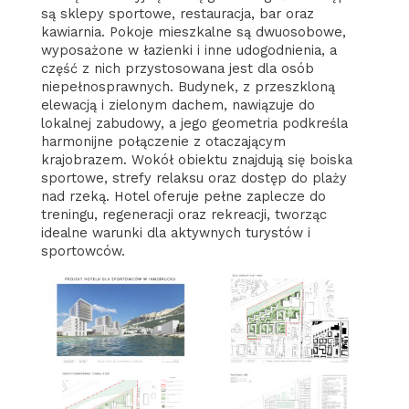
są sklepy sportowe, restauracja, bar oraz
kawiarnia. Pokoje mieszkalne są dwuosobowe,
wyposażone w łazienki i inne udogodnienia, a
część z nich przystosowana jest dla osób
niepełnosprawnych. Budynek, z przeszkloną
elewacją i zielonym dachem, nawiązuje do
lokalnej zabudowy, a jego geometria podkreśla
harmonijne połączenie z otaczającym
krajobrazem. Wokół obiektu znajdują się boiska
sportowe, strefy relaksu oraz dostęp do plaży
nad rzeką. Hotel oferuje pełne zaplecze do
treningu, regeneracji oraz rekreacji, tworząc
idealne warunki dla aktywnych turystów i
sportowców.