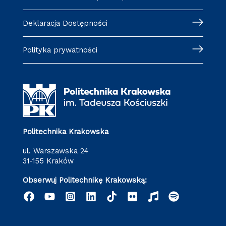
Deklaracja Dostępności
Polityka prywatności
Politechnika Krakowska
ul. Warszawska 24
31-155 Kraków
Obserwuj Politechnikę Krakowską: