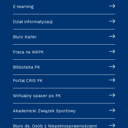
E-learning
Dział informatyzacji
Biuro Karier
Praca na WAPK
Biblioteka PK
Portal CRIS PK
Wirtualny spacer po PK
Akademicki Związek Sportowy
Biuro ds. Osób z Niepełnosprawnościami