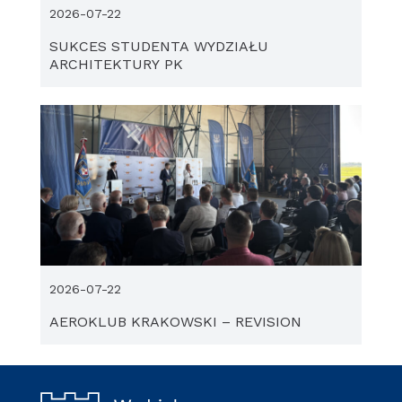
2026-07-22
SUKCES STUDENTA WYDZIAŁU
ARCHITEKTURY PK
2026-07-22
AEROKLUB KRAKOWSKI – REVISION