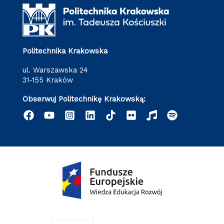
Politechnika Krakowska
ul. Warszawska 24
31-155 Kraków
Obserwuj Politechnikę Krakowską: