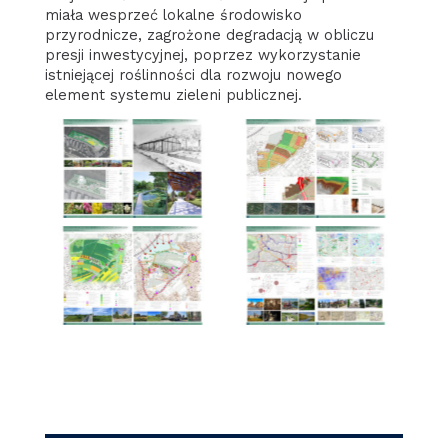
miała wesprzeć lokalne środowisko
przyrodnicze, zagrożone degradacją w obliczu
presji inwestycyjnej, poprzez wykorzystanie
istniejącej roślinności dla rozwoju nowego
element systemu zieleni publicznej.