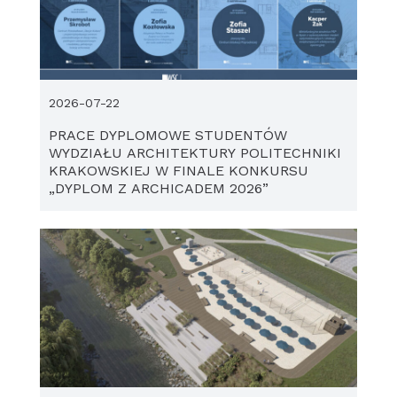
2026-07-22
PRACE DYPLOMOWE STUDENTÓW
WYDZIAŁU ARCHITEKTURY POLITECHNIKI
KRAKOWSKIEJ W FINALE KONKURSU
„DYPLOM Z ARCHICADEM 2026”