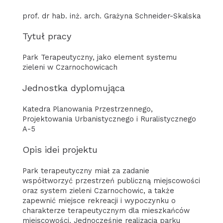
prof. dr hab. inż. arch. Grażyna Schneider-Skalska
Tytuł pracy
Park Terapeutyczny, jako element systemu
zieleni w Czarnochowicach
Jednostka dyplomująca
Katedra Planowania Przestrzennego,
Projektowania Urbanistycznego i Ruralistycznego
A-5
Opis idei projektu
Park terapeutyczny miał za zadanie
współtworzyć przestrzeń publiczną miejscowości
oraz system zieleni Czarnochowic, a także
zapewnić miejsce rekreacji i wypoczynku o
charakterze terapeutycznym dla mieszkańców
miejscowości. Jednocześnie realizacja parku