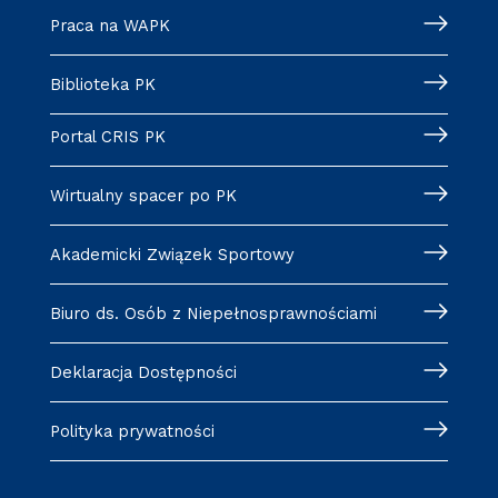
Praca na WAPK
Biblioteka PK
Portal CRIS PK
Wirtualny spacer po PK
Akademicki Związek Sportowy
Biuro ds. Osób z Niepełnosprawnościami
Deklaracja Dostępności
Polityka prywatności