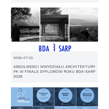
2026-07-22
ABSOLWENCI WWYDZIAŁU ARCHITEKTURY
PK W FINALE DYPLOMÓW ROKU BDA-SARP
2026