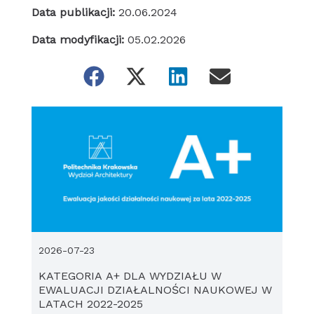
Data publikacji:
20.06.2024
Data modyfikacji:
05.02.2026
2026-07-23
KATEGORIA A+ DLA WYDZIAŁU W
EWALUACJI DZIAŁALNOŚCI NAUKOWEJ W
LATACH 2022-2025