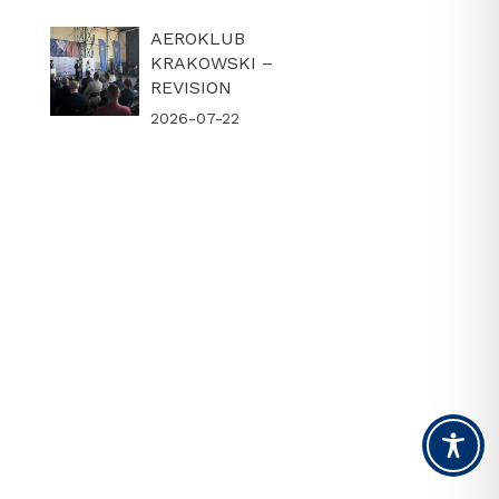
AEROKLUB
KRAKOWSKI –
REVISION
2026-07-22