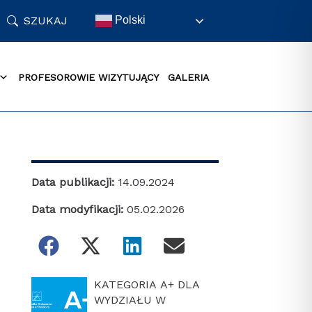
SZUKAJ
Polski
PROFESOROWIE WIZYTUJĄCY
GALERIA
Data publikacji:
14.09.2024
Data modyfikacji:
05.02.2026
KATEGORIA A+ DLA
WYDZIAŁU W