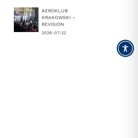
AEROKLUB
KRAKOWSKI –
REVISION
2026-07-22