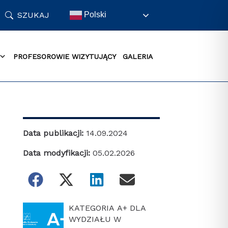
SZUKAJ
Polski
PROFESOROWIE WIZYTUJĄCY
GALERIA
Data publikacji:
14.09.2024
Data modyfikacji:
05.02.2026
KATEGORIA A+ DLA
WYDZIAŁU W