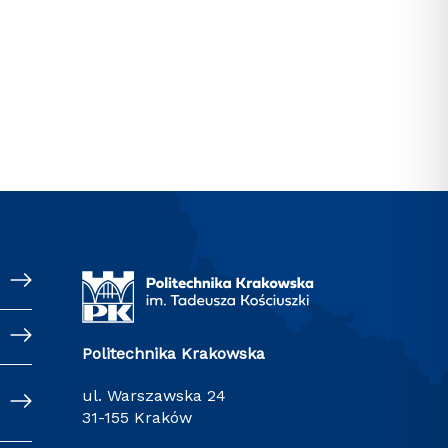
Politechnika Krakowska
ul. Warszawska 24
31-155 Kraków