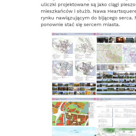
uliczki projektowane są jako ciągi pies
mieszkańców i służb. Nawa Heartsquer
rynku nawiązującym do bijącego serca. 
ponownie stać się sercem miasta.