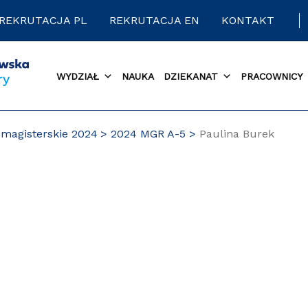
REKRUTACJA PL
REKRUTACJA EN
KONTAKT
WYDZIAŁ
NAUKA
DZIEKANAT
PRACOWNICY
magisterskie 2024
2024 MGR A-5
Paulina Burek