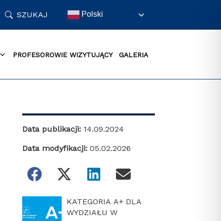
SZUKAJ
Polski
PROFESOROWIE WIZYTUJĄCY
GALERIA
Data publikacji:
14.09.2024
Data modyfikacji:
05.02.2026
KATEGORIA A+ DLA
WYDZIAŁU W