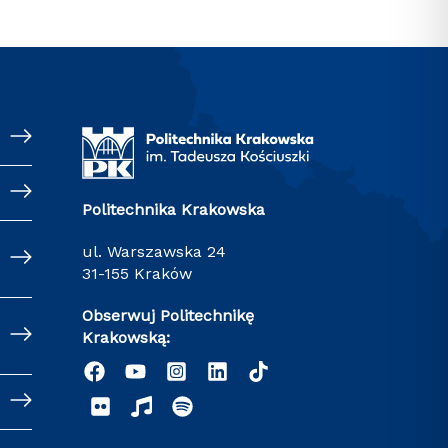
Politechnika Krakowska
ul. Warszawska 24
31-155 Kraków
Obserwuj Politechnikę
Krakowską: