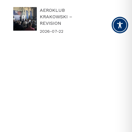
AEROKLUB
KRAKOWSKI –
REVISION
2026-07-22