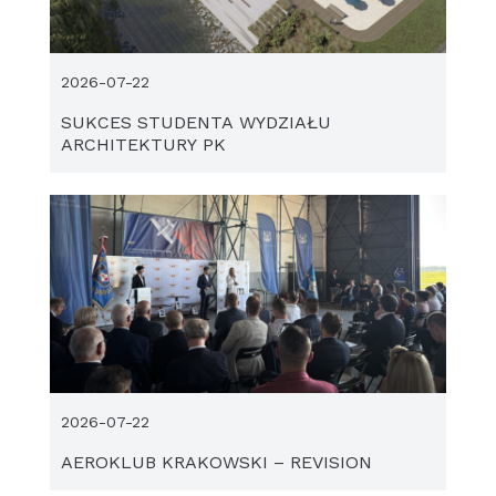
2026-07-22
SUKCES STUDENTA WYDZIAŁU
ARCHITEKTURY PK
2026-07-22
AEROKLUB KRAKOWSKI – REVISION