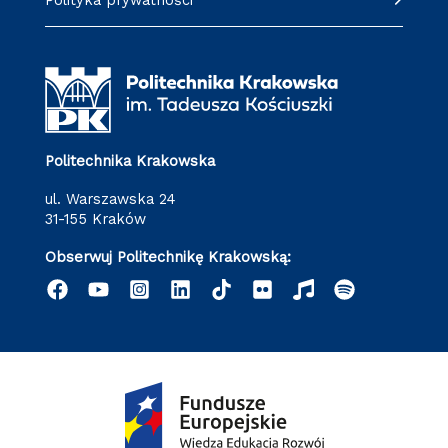
Politechnika Krakowska
ul. Warszawska 24
31-155 Kraków
Obserwuj Politechnikę Krakowską: