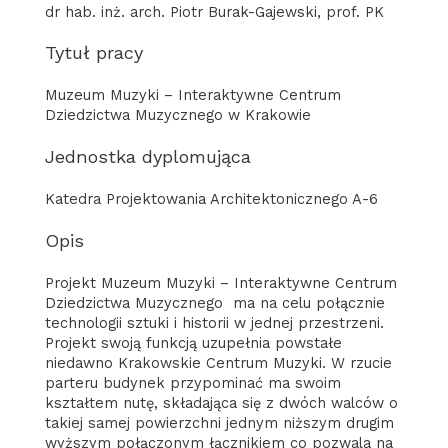
dr hab. inż. arch. Piotr Burak-Gajewski, prof. PK
Tytuł pracy
Muzeum Muzyki – Interaktywne Centrum
Dziedzictwa Muzycznego w Krakowie
Jednostka dyplomująca
Katedra Projektowania Architektonicznego A-6
Opis
Projekt Muzeum Muzyki – Interaktywne Centrum
Dziedzictwa Muzycznego ma na celu połącznie
technologii sztuki i historii w jednej przestrzeni.
Projekt swoją funkcją uzupełnia powstałe
niedawno Krakowskie Centrum Muzyki. W rzucie
parteru budynek przypominać ma swoim
kształtem nutę, składająca się z dwóch walców o
takiej samej powierzchni jednym niższym drugim
wyższym połączonym łącznikiem co pozwala na