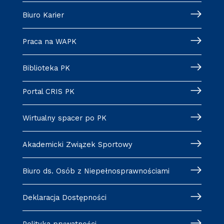
Biuro Karier
Praca na WAPK
Biblioteka PK
Portal CRIS PK
Wirtualny spacer po PK
Akademicki Związek Sportowy
Biuro ds. Osób z Niepełnosprawnościami
Deklaracja Dostępności
Polityka prywatności