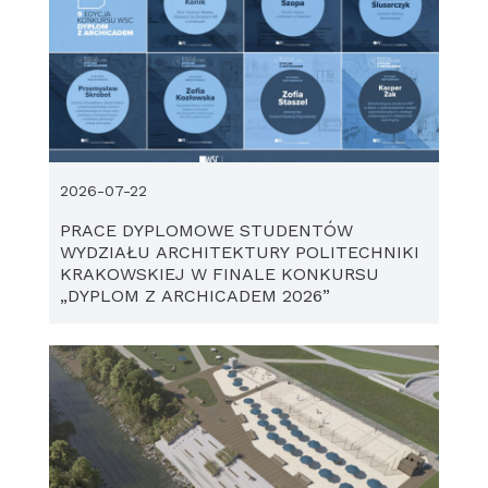
2026-07-22
PRACE DYPLOMOWE STUDENTÓW
WYDZIAŁU ARCHITEKTURY POLITECHNIKI
KRAKOWSKIEJ W FINALE KONKURSU
„DYPLOM Z ARCHICADEM 2026”