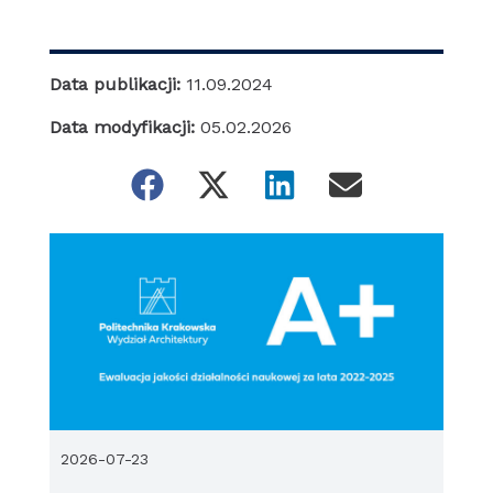
Data publikacji:
11.09.2024
Data modyfikacji:
05.02.2026
2026-07-23