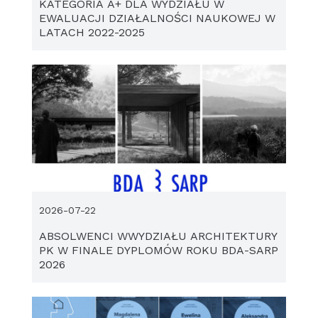
KATEGORIA A+ DLA WYDZIAŁU W
EWALUACJI DZIAŁALNOŚCI NAUKOWEJ W
LATACH 2022-2025
2026-07-22
ABSOLWENCI WWYDZIAŁU ARCHITEKTURY
PK W FINALE DYPLOMÓW ROKU BDA-SARP
2026