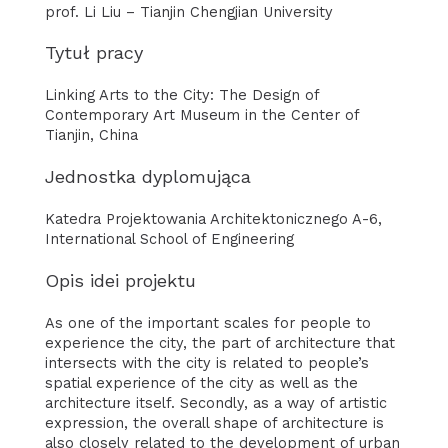
prof. Li Liu – Tianjin Chengjian University
Tytuł pracy
Linking Arts to the City: The Design of
Contemporary Art Museum in the Center of
Tianjin, China
Jednostka dyplomująca
Katedra Projektowania Architektonicznego A-6,
International School of Engineering
Opis idei projektu
As one of the important scales for people to
experience the city, the part of architecture that
intersects with the city is related to people’s
spatial experience of the city as well as the
architecture itself. Secondly, as a way of artistic
expression, the overall shape of architecture is
also closely related to the development of urban