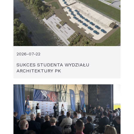
2026-07-22
SUKCES STUDENTA WYDZIAŁU
ARCHITEKTURY PK