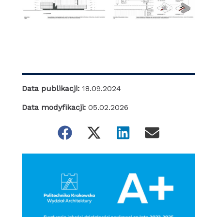
Data publikacji:
18.09.2024
Data modyfikacji:
05.02.2026