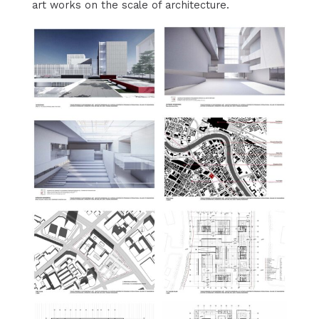
art works on the scale of architecture.