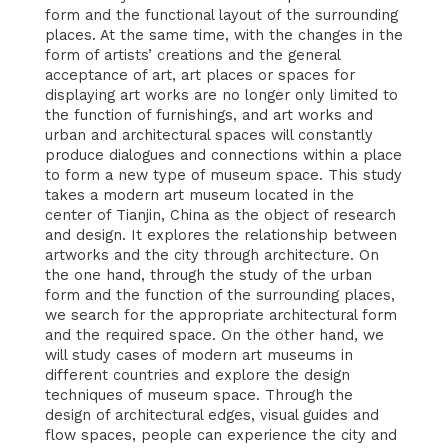
form and the functional layout of the surrounding
places. At the same time, with the changes in the
form of artists’ creations and the general
acceptance of art, art places or spaces for
displaying art works are no longer only limited to
the function of furnishings, and art works and
urban and architectural spaces will constantly
produce dialogues and connections within a place
to form a new type of museum space. This study
takes a modern art museum located in the
center of Tianjin, China as the object of research
and design. It explores the relationship between
artworks and the city through architecture. On
the one hand, through the study of the urban
form and the function of the surrounding places,
we search for the appropriate architectural form
and the required space. On the other hand, we
will study cases of modern art museums in
different countries and explore the design
techniques of museum space. Through the
design of architectural edges, visual guides and
flow spaces, people can experience the city and