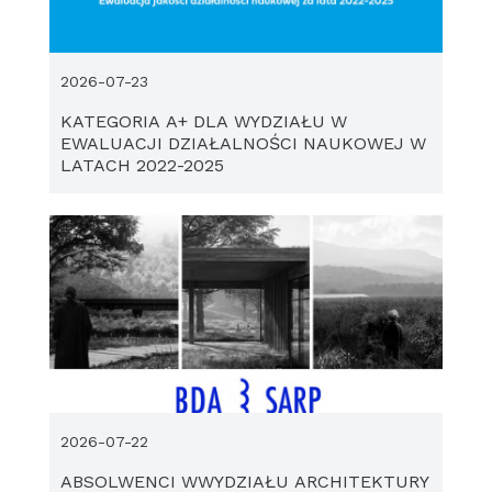
2026-07-23
KATEGORIA A+ DLA WYDZIAŁU W
EWALUACJI DZIAŁALNOŚCI NAUKOWEJ W
LATACH 2022-2025
2026-07-22
ABSOLWENCI WWYDZIAŁU ARCHITEKTURY