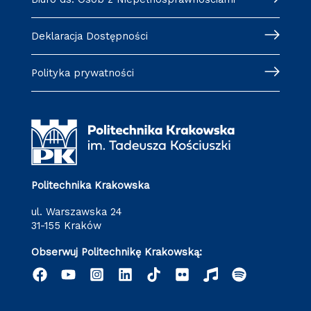
Deklaracja Dostępności
Polityka prywatności
Politechnika Krakowska
ul. Warszawska 24
31-155 Kraków
Obserwuj Politechnikę Krakowską: