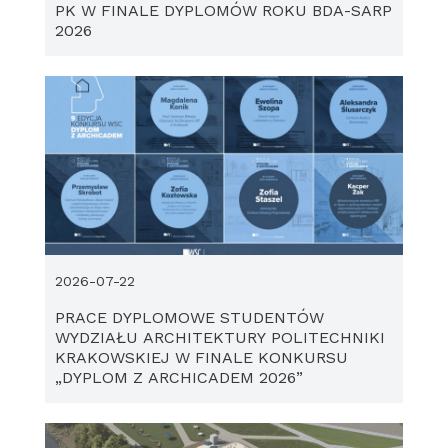
PK W FINALE DYPLOMÓW ROKU BDA-SARP
2026
2026-07-22
PRACE DYPLOMOWE STUDENTÓW
WYDZIAŁU ARCHITEKTURY POLITECHNIKI
KRAKOWSKIEJ W FINALE KONKURSU
„DYPLOM Z ARCHICADEM 2026”