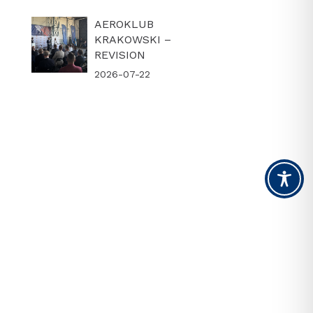
AEROKLUB
KRAKOWSKI –
REVISION
2026-07-22