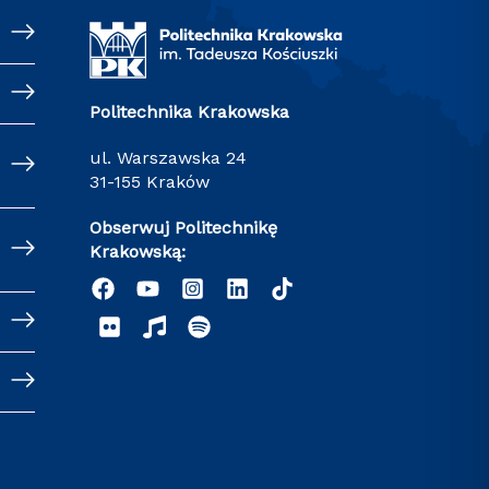
Politechnika Krakowska
ul. Warszawska 24
31-155 Kraków
Obserwuj Politechnikę
Krakowską: