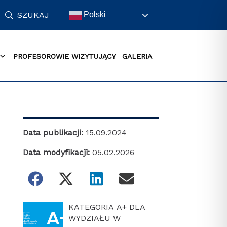
SZUKAJ
Polski
PROFESOROWIE WIZYTUJĄCY
GALERIA
Data publikacji:
15.09.2024
Data modyfikacji:
05.02.2026
KATEGORIA A+ DLA
WYDZIAŁU W