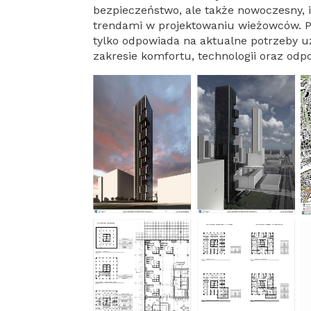
bezpieczeństwo, ale także nowoczesny, 
trendami w projektowaniu wieżowców. Pr
tylko odpowiada na aktualne potrzeby 
zakresie komfortu, technologii oraz odpo