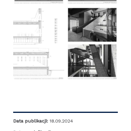
Data publikacji:
18.09.2024