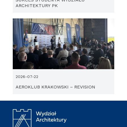
ARCHITEKTURY PK
2026-07-22
AEROKLUB KRAKOWSKI – REVISION