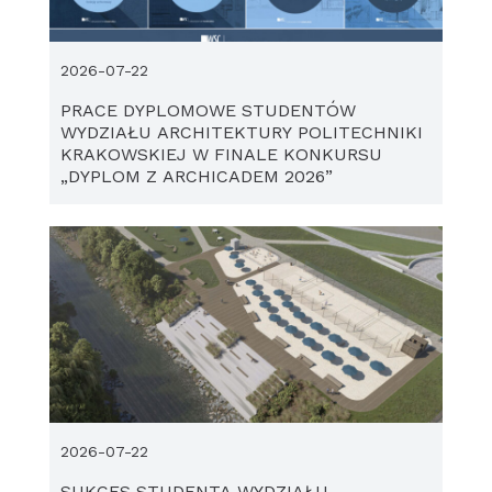
2026-07-22
PRACE DYPLOMOWE STUDENTÓW
WYDZIAŁU ARCHITEKTURY POLITECHNIKI
KRAKOWSKIEJ W FINALE KONKURSU
„DYPLOM Z ARCHICADEM 2026”
2026-07-22
SUKCES STUDENTA WYDZIAŁU