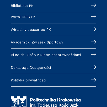
Biblioteka PK
Portal CRIS PK
Wirtualny spacer po PK
Akademicki Związek Sportowy
Biuro ds. Osób z Niepełnosprawnościami
Deklaracja Dostępności
Polityka prywatności