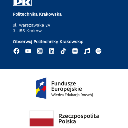
Politechnika Krakowska
ul. Warszawska 24
31-155 Kraków
Obserwuj Politechnikę Krakowską: