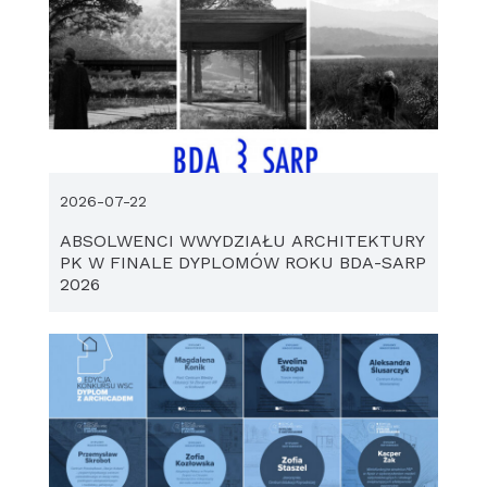
2026-07-22
ABSOLWENCI WWYDZIAŁU ARCHITEKTURY
PK W FINALE DYPLOMÓW ROKU BDA-SARP
2026