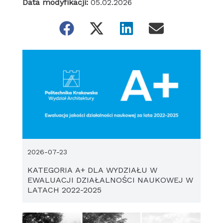
Data modyfikacji:
05.02.2026
2026-07-23
KATEGORIA A+ DLA WYDZIAŁU W
EWALUACJI DZIAŁALNOŚCI NAUKOWEJ W
LATACH 2022-2025