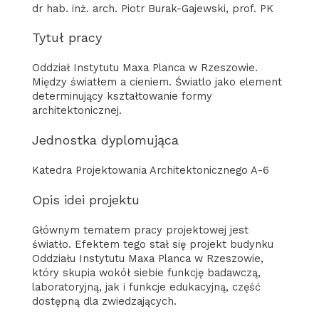
dr hab. inż. arch. Piotr Burak-Gajewski, prof. PK
Tytuł pracy
Oddział Instytutu Maxa Planca w Rzeszowie.
Między światłem a cieniem. Światlo jako element
determinujący kształtowanie formy
architektonicznej.
Jednostka dyplomująca
Katedra Projektowania Architektonicznego A-6
Opis idei projektu
Głównym tematem pracy projektowej jest
światło. Efektem tego stał się projekt budynku
Oddziału Instytutu Maxa Planca w Rzeszowie,
który skupia wokół siebie funkcję badawczą,
laboratoryjną, jak i funkcje edukacyjną, część
dostępną dla zwiedzających.