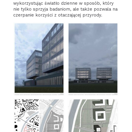
wykorzystując światło dzienne w sposób, który
nie tylko sprzyja badaniom, ale także pozwala na
czerpanie korzyści z otaczającej przyrody.