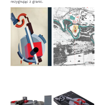
rezygnując z granic.