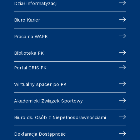
Dział informatyzacji
Biuro Karier
Praca na WAPK
Biblioteka PK
Portal CRIS PK
Wirtualny spacer po PK
Akademicki Związek Sportowy
Biuro ds. Osób z Niepełnosprawnościami
Deklaracja Dostępności