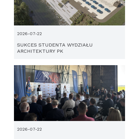
2026-07-22
SUKCES STUDENTA WYDZIAŁU
ARCHITEKTURY PK
2026-07-22