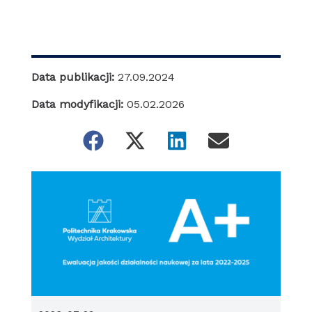
Data publikacji:
27.09.2024
Data modyfikacji:
05.02.2026