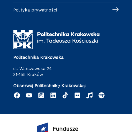
Polityka prywatności
Politechnika Krakowska
ul. Warszawska 24
31-155 Kraków
Obserwuj Politechnikę Krakowską: