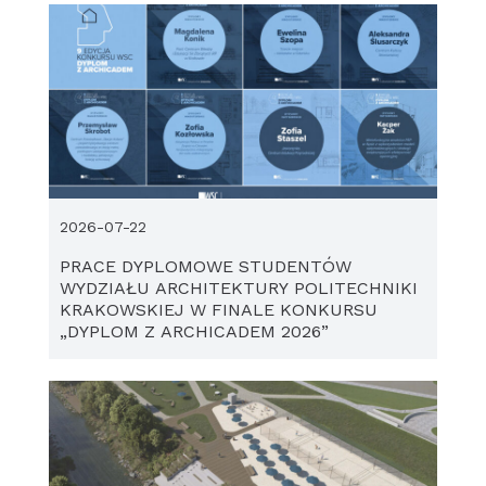
2026-07-22
PRACE DYPLOMOWE STUDENTÓW
WYDZIAŁU ARCHITEKTURY POLITECHNIKI
KRAKOWSKIEJ W FINALE KONKURSU
„DYPLOM Z ARCHICADEM 2026”