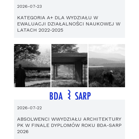
2026-07-23
KATEGORIA A+ DLA WYDZIAŁU W
EWALUACJI DZIAŁALNOŚCI NAUKOWEJ W
LATACH 2022-2025
2026-07-22
ABSOLWENCI WWYDZIAŁU ARCHITEKTURY
PK W FINALE DYPLOMÓW ROKU BDA-SARP
2026