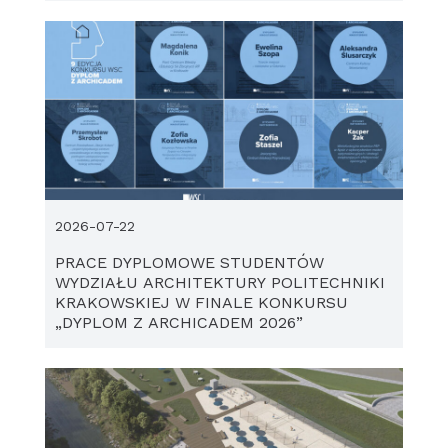
2026-07-22
PRACE DYPLOMOWE STUDENTÓW
WYDZIAŁU ARCHITEKTURY POLITECHNIKI
KRAKOWSKIEJ W FINALE KONKURSU
„DYPLOM Z ARCHICADEM 2026”