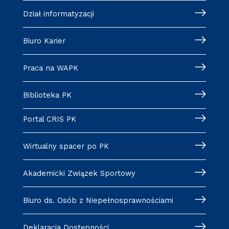
Dział informatyzacji
Biuro Karier
Praca na WAPK
Biblioteka PK
Portal CRIS PK
Wirtualny spacer po PK
Akademicki Związek Sportowy
Biuro ds. Osób z Niepełnosprawnościami
Deklaracja Dostępności