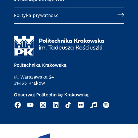
Polityka prywatności
Politechnika Krakowska
ul. Warszawska 24
31-155 Kraków
Obserwuj Politechnikę Krakowską: