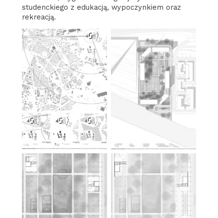
studenckiego z edukacją, wypoczynkiem oraz
rekreacją.