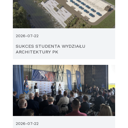
2026-07-22
SUKCES STUDENTA WYDZIAŁU
ARCHITEKTURY PK
2026-07-22