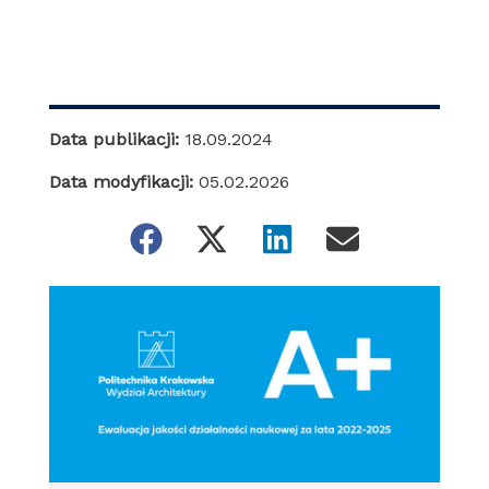
Data publikacji:
18.09.2024
Data modyfikacji:
05.02.2026