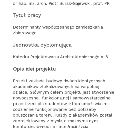
dr hab. inż. arch. Piotr Burak-Gajewski, prof. PK
Tytuł pracy
Determinanty współczesnego zamieszkania
zbiorowego
Jednostka dyplomująca
Katedra Projektowania Architektonicznego A-6
Opis idei projektu
Projekt zakłada budowę dwóch identycznych
akademików zlokalizowanych na wspólnej
działce. Głównym celem projektu jest stworzenie
nowoczesnej, funkcjonalnej i samowystarczalnej
przestrzeni dla studentów, która umożliwia im
codzienne funkcjonowanie bez potrzeby
opuszczania terenu. Każdy z akademików został
zaprojektowany z myślą o maksymalnym
komforcie, wygodzie i integracji życia