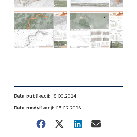
Data publikacji:
18.09.2024
Data modyfikacji:
05.02.2026