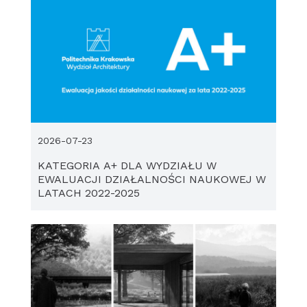
2026-07-23
KATEGORIA A+ DLA WYDZIAŁU W
EWALUACJI DZIAŁALNOŚCI NAUKOWEJ W
LATACH 2022-2025