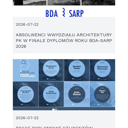
2026-07-22
ABSOLWENCI WWYDZIAŁU ARCHITEKTURY
PK W FINALE DYPLOMÓW ROKU BDA-SARP
2026
2026-07-22