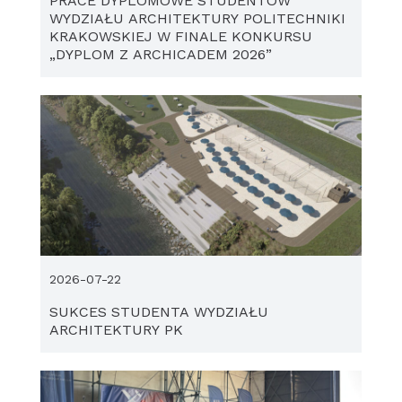
PRACE DYPLOMOWE STUDENTÓW
WYDZIAŁU ARCHITEKTURY POLITECHNIKI
KRAKOWSKIEJ W FINALE KONKURSU
„DYPLOM Z ARCHICADEM 2026”
2026-07-22
SUKCES STUDENTA WYDZIAŁU
ARCHITEKTURY PK