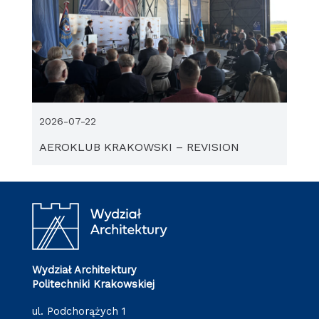
2026-07-22
AEROKLUB KRAKOWSKI – REVISION
Wydział Architektury
Politechniki Krakowskiej
ul. Podchorążych 1