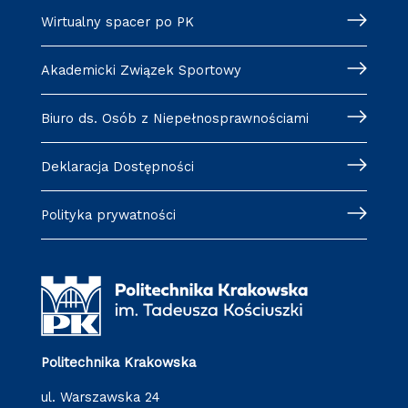
Wirtualny spacer po PK
Akademicki Związek Sportowy
Biuro ds. Osób z Niepełnosprawnościami
Deklaracja Dostępności
Polityka prywatności
Politechnika Krakowska
ul. Warszawska 24