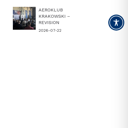
AEROKLUB
KRAKOWSKI –
REVISION
2026-07-22