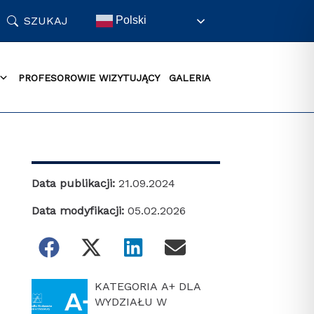
SZUKAJ
Polski
PROFESOROWIE WIZYTUJĄCY
GALERIA
Data publikacji:
21.09.2024
Data modyfikacji:
05.02.2026
KATEGORIA A+ DLA
WYDZIAŁU W