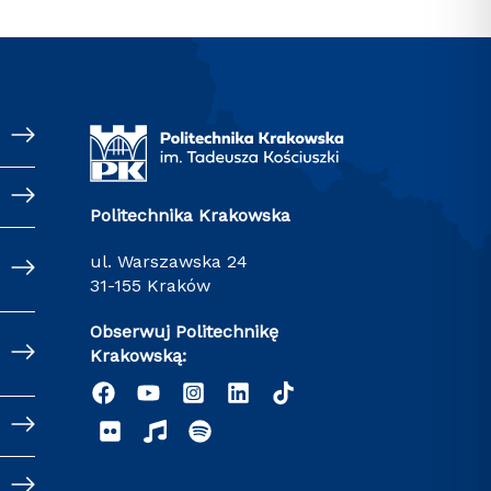
Politechnika Krakowska
ul. Warszawska 24
31-155 Kraków
Obserwuj Politechnikę
Krakowską: