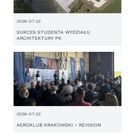
2026-07-22
SUKCES STUDENTA WYDZIAŁU
ARCHITEKTURY PK
2026-07-22
AEROKLUB KRAKOWSKI – REVISION