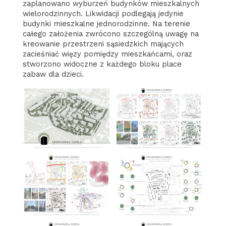
zaplanowano wyburzeń budynków mieszkalnych
wielorodzinnych. Likwidacji podlegają jedynie
budynki mieszkalne jednorodzinne. Na terenie
całego założenia zwrócono szczególną uwagę na
kreowanie przestrzeni sąsiedzkich mających
zacieśniać więzy pomiędzy mieszkańcami, oraz
stworzono widoczne z każdego bloku place
zabaw dla dzieci.