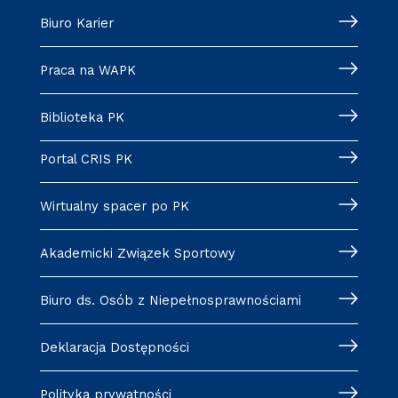
Biuro Karier
Praca na WAPK
Biblioteka PK
Portal CRIS PK
Wirtualny spacer po PK
Akademicki Związek Sportowy
Biuro ds. Osób z Niepełnosprawnościami
Deklaracja Dostępności
Polityka prywatności