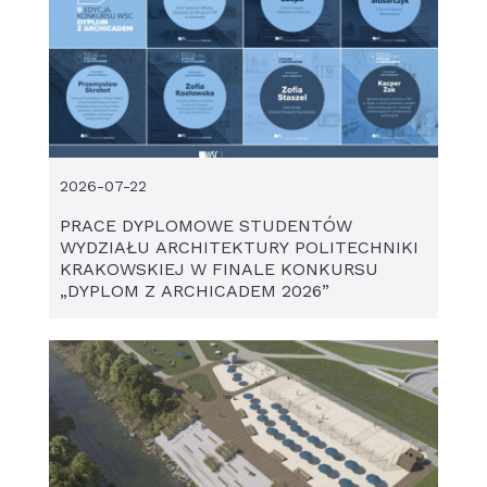
2026-07-22
PRACE DYPLOMOWE STUDENTÓW
WYDZIAŁU ARCHITEKTURY POLITECHNIKI
KRAKOWSKIEJ W FINALE KONKURSU
„DYPLOM Z ARCHICADEM 2026”