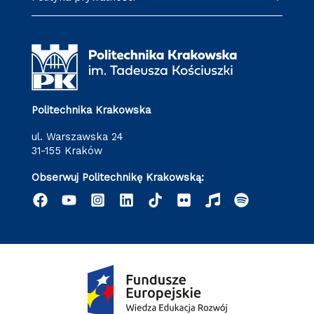
Politechnika Krakowska
ul. Warszawska 24
31-155 Kraków
Obserwuj Politechnikę Krakowską: