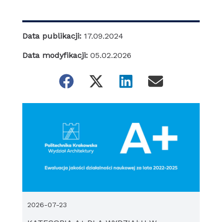
Data publikacji:
17.09.2024
Data modyfikacji:
05.02.2026
2026-07-23