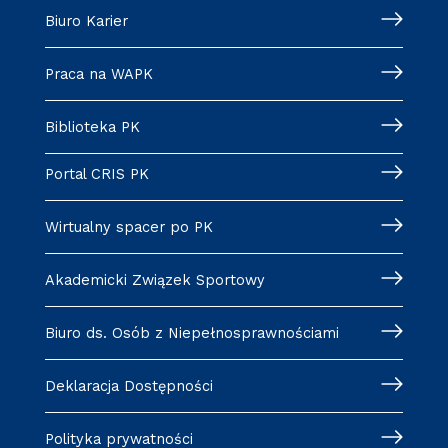
Biuro Karier
Praca na WAPK
Biblioteka PK
Portal CRIS PK
Wirtualny spacer po PK
Akademicki Związek Sportowy
Biuro ds. Osób z Niepełnosprawnościami
Deklaracja Dostępności
Polityka prywatności