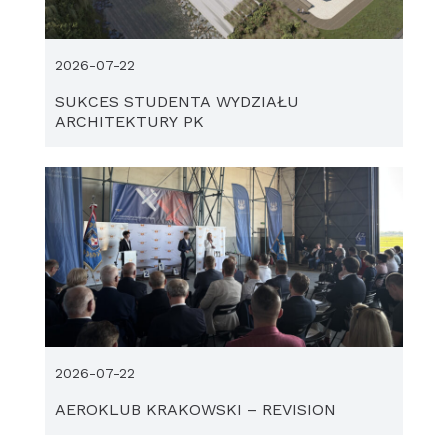
2026-07-22
SUKCES STUDENTA WYDZIAŁU
ARCHITEKTURY PK
2026-07-22
AEROKLUB KRAKOWSKI – REVISION