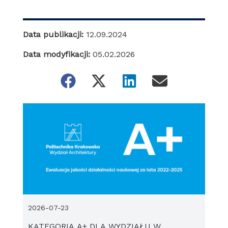
Data publikacji:
12.09.2024
Data modyfikacji:
05.02.2026
2026-07-23
KATEGORIA A+ DLA WYDZIAŁU W