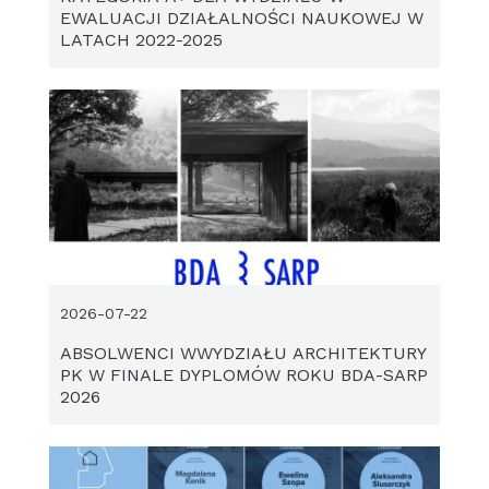
EWALUACJI DZIAŁALNOŚCI NAUKOWEJ W
LATACH 2022-2025
2026-07-22
ABSOLWENCI WWYDZIAŁU ARCHITEKTURY
PK W FINALE DYPLOMÓW ROKU BDA-SARP
2026