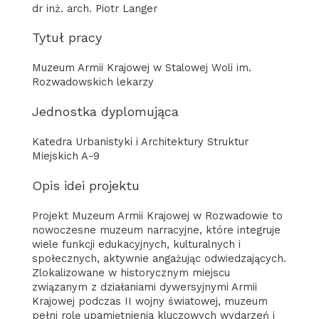
dr inż. arch. Piotr Langer
Tytuł pracy
Muzeum Armii Krajowej w Stalowej Woli im.
Rozwadowskich lekarzy
Jednostka dyplomująca
Katedra Urbanistyki i Architektury Struktur
Miejskich A-9
Opis idei projektu
Projekt Muzeum Armii Krajowej w Rozwadowie to
nowoczesne muzeum narracyjne, które integruje
wiele funkcji edukacyjnych, kulturalnych i
społecznych, aktywnie angażując odwiedzających.
Zlokalizowane w historycznym miejscu
związanym z działaniami dywersyjnymi Armii
Krajowej podczas II wojny światowej, muzeum
pełni rolę upamiętnienia kluczowych wydarzeń i