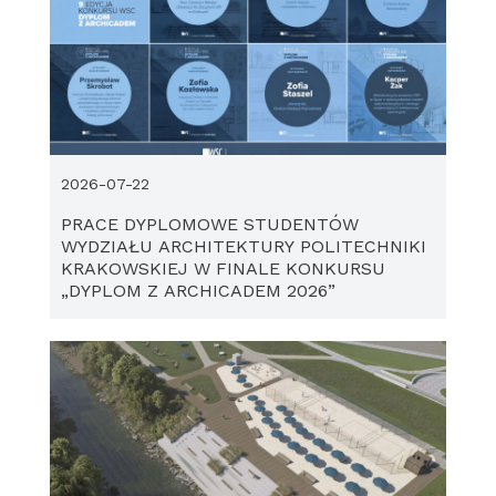
2026-07-22
PRACE DYPLOMOWE STUDENTÓW
WYDZIAŁU ARCHITEKTURY POLITECHNIKI
KRAKOWSKIEJ W FINALE KONKURSU
„DYPLOM Z ARCHICADEM 2026”