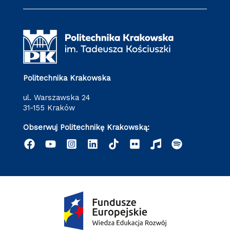
Politechnika Krakowska
ul. Warszawska 24
31-155 Kraków
Obserwuj Politechnikę Krakowską: