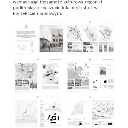
wzmacniając tożsamość kulturową regionu i
podkreślając znaczenie lokalnej historii w
kontekście narodowym.