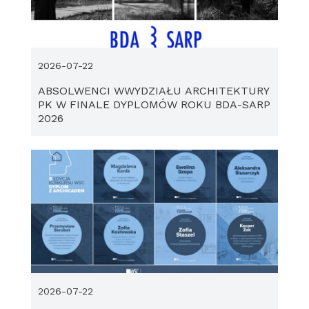
2026-07-22
ABSOLWENCI WWYDZIAŁU ARCHITEKTURY
PK W FINALE DYPLOMÓW ROKU BDA-SARP
2026
2026-07-22