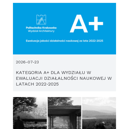
2026-07-23
KATEGORIA A+ DLA WYDZIAŁU W
EWALUACJI DZIAŁALNOŚCI NAUKOWEJ W
LATACH 2022-2025