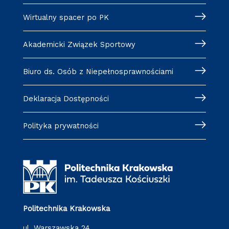
Wirtualny spacer po PK
Akademicki Związek Sportowy
Biuro ds. Osób z Niepełnosprawnościami
Deklaracja Dostępności
Polityka prywatności
Politechnika Krakowska
ul. Warszawska 24