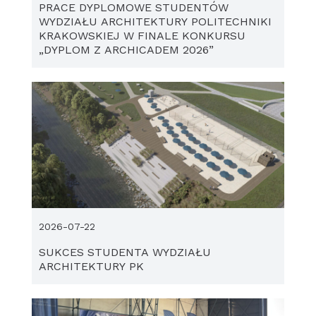
PRACE DYPLOMOWE STUDENTÓW
WYDZIAŁU ARCHITEKTURY POLITECHNIKI
KRAKOWSKIEJ W FINALE KONKURSU
„DYPLOM Z ARCHICADEM 2026”
2026-07-22
SUKCES STUDENTA WYDZIAŁU
ARCHITEKTURY PK