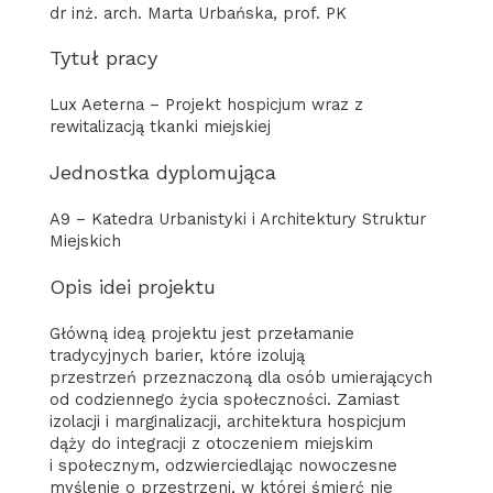
dr inż. arch. Marta Urbańska, prof. PK
Tytuł pracy
Lux Aeterna – Projekt hospicjum wraz z
rewitalizacją tkanki miejskiej
Jednostka dyplomująca
A9 – Katedra Urbanistyki i Architektury Struktur
Miejskich
Opis idei projektu
Główną ideą projektu jest przełamanie
tradycyjnych barier, które izolują
przestrzeń przeznaczoną dla osób umierających
od codziennego życia społeczności. Zamiast
izolacji i marginalizacji, architektura hospicjum
dąży do integracji z otoczeniem miejskim
i społecznym, odzwierciedlając nowoczesne
myślenie o przestrzeni, w której śmierć nie