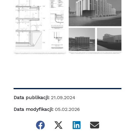
Data publikacji:
21.09.2024
Data modyfikacji:
05.02.2026