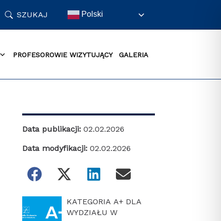
SZUKAJ
Polski
PROFESOROWIE WIZYTUJĄCY
GALERIA
Data publikacji:
02.02.2026
Data modyfikacji:
02.02.2026
KATEGORIA A+ DLA
WYDZIAŁU W