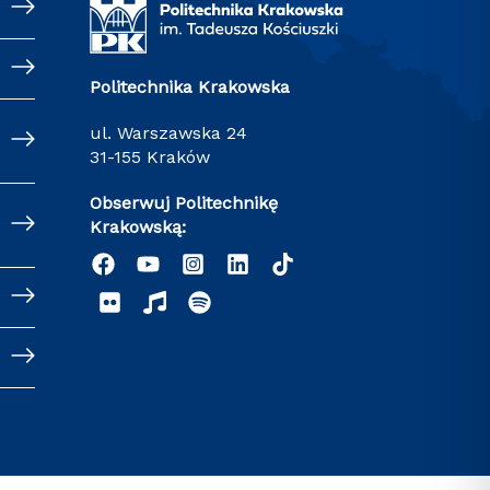
Politechnika Krakowska
ul. Warszawska 24
31-155 Kraków
Obserwuj Politechnikę
Krakowską: