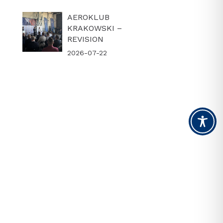
AEROKLUB
KRAKOWSKI –
REVISION
2026-07-22