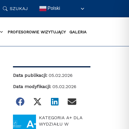
SZUKAJ
Polski
PROFESOROWIE WIZYTUJĄCY
GALERIA
Data publikacji:
05.02.2026
Data modyfikacji:
05.02.2026
KATEGORIA A+ DLA
WYDZIAŁU W