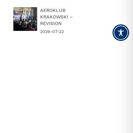
AEROKLUB
KRAKOWSKI –
REVISION
2026-07-22