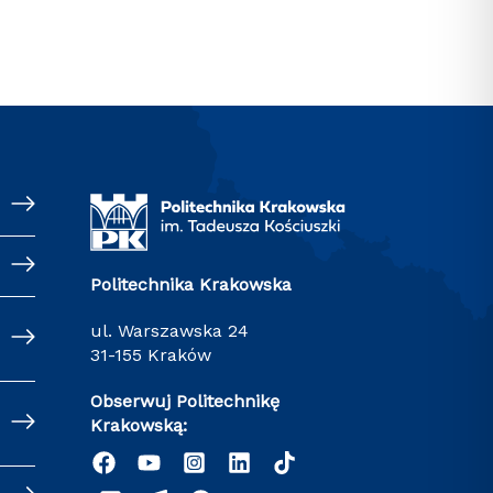
Politechnika Krakowska
ul. Warszawska 24
31-155 Kraków
Obserwuj Politechnikę
Krakowską: