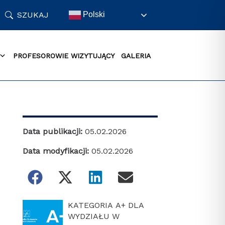
SZUKAJ
Polski
PROFESOROWIE WIZYTUJĄCY
GALERIA
Data publikacji:
05.02.2026
Data modyfikacji:
05.02.2026
KATEGORIA A+ DLA
WYDZIAŁU W