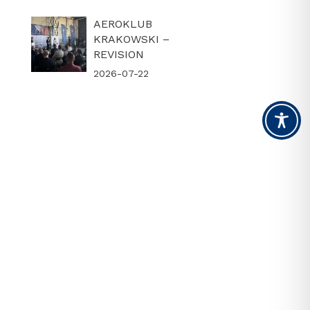
AEROKLUB
KRAKOWSKI –
REVISION
2026-07-22